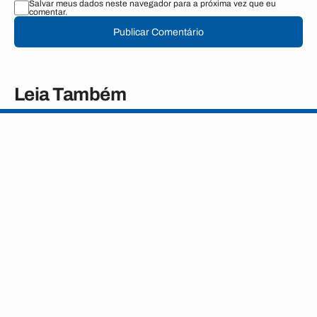
Salvar meus dados neste navegador para a próxima vez que eu
comentar.
Publicar Comentário
Leia Também