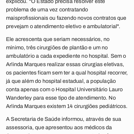
explicou. "O Estado precisa resolver este
problema de uma vez contratando
maisprofissionais ou fazendo novos contratos que
prevejam o atendimento eletivo e ambulatorial".
Ele acrescenta que seriam necessários, no
mínimo, três cirurgiões de plantão e um no
ambulatório a cada expediente no hospital. Sem o
Arlinda Marques realizar essas cirurgias eletivas,
os pacientes ficam sem ter a qual hospital recorrer,
já que além do hospital estadual, a população
conta apenas com o Hospital Universitário Lauro
Wanderley para esse tipo de atendimento. No
Arlinda Marques existem 14 cirurgiões pediátricos.
A Secretaria de Saúde informou, através de sua
assessoria, que apresentou aos médicos da