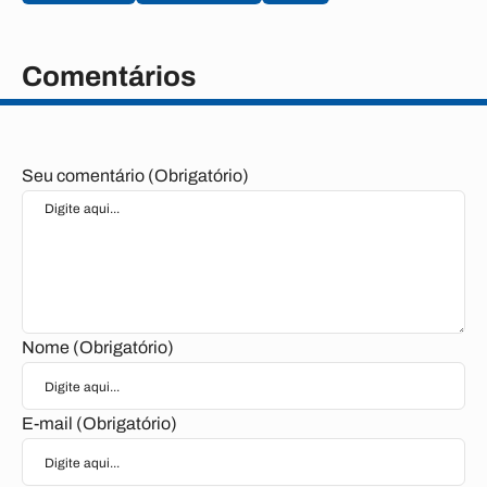
Comentários
Seu comentário (Obrigatório)
Nome (Obrigatório)
E-mail (Obrigatório)