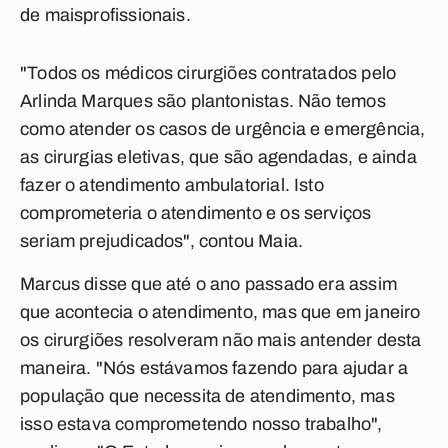
de maisprofissionais.
"Todos os médicos cirurgiões contratados pelo
Arlinda Marques são plantonistas. Não temos
como atender os casos de urgência e emergência,
as cirurgias eletivas, que são agendadas, e ainda
fazer o atendimento ambulatorial. Isto
comprometeria o atendimento e os serviços
seriam prejudicados", contou Maia.
Marcus disse que até o ano passado era assim
que acontecia o atendimento, mas que em janeiro
os cirurgiões resolveram não mais antender desta
maneira. "Nós estávamos fazendo para ajudar a
população que necessita de atendimento, mas
isso estava comprometendo nosso trabalho",