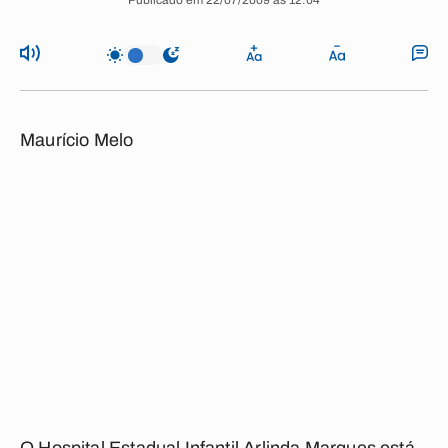
Publicado em 22/07/2009 às 12:04
Maurício Melo