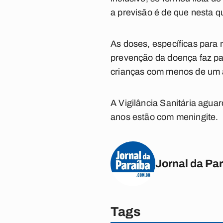
a previsão é de que nesta 
As doses, específicas para 
prevenção da doença faz par
crianças com menos de um 
A Vigilância Sanitária agua
anos estão com meningite.
Jornal da Pa
Tags