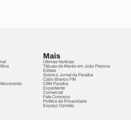
Mais
mal
Últimas Notícias
ítica
Tábuas de Marés em João Pessoa
Editais
Sobre o Jornal da Paraíba
Cabo Branco FM
 Movimento
CBN Paraíba
Expediente
Comercial
Fale Conosco
Política de Privacidade
Espaço Opinião