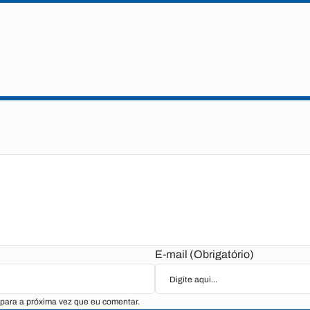
E-mail (Obrigatório)
para a próxima vez que eu comentar.