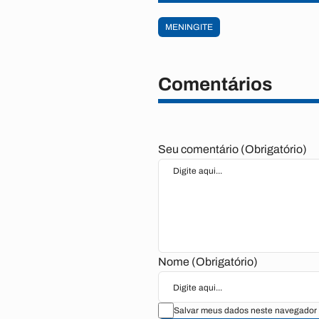
MENINGITE
Comentários
Seu comentário (Obrigatório)
Nome (Obrigatório)
Salvar meus dados neste navegador 