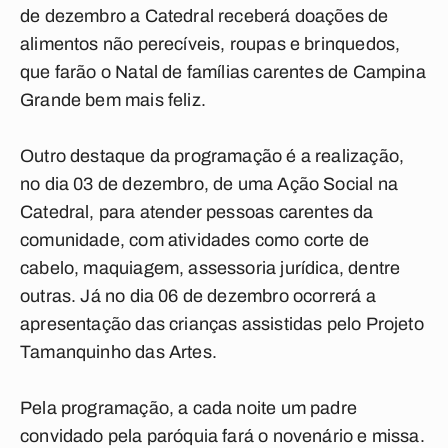
de dezembro a Catedral receberá doações de
alimentos não perecíveis, roupas e brinquedos,
que farão o Natal de famílias carentes de Campina
Grande bem mais feliz.
Outro destaque da programação é a realização,
no dia 03 de dezembro, de uma Ação Social na
Catedral, para atender pessoas carentes da
comunidade, com atividades como corte de
cabelo, maquiagem, assessoria jurídica, dentre
outras. Já no dia 06 de dezembro ocorrerá a
apresentação das crianças assistidas pelo Projeto
Tamanquinho das Artes.
Pela programação, a cada noite um padre
convidado pela paróquia fará o novenário e missa.