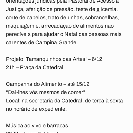
orientações jurídicas pela Pastoral de Acesso à
Justiça, aferição de pressão, teste de glicemia,
corte de cabelos, trato de unhas, sobrancelhas,
maquiagem e, arrecadação de alimentos não
perecíveis para ajudar o Natal das pessoas mais
carentes de Campina Grande.
Projeto 'Tamanquinhos das Artes' – 6/12
21h – Praça da Catedral
Campanha do Alimento – até 15/12
"Dai-lhes vós mesmos de comer”
Local: na secretaria da Catedral, de terça à sexta
no horário de expediente.
Música ao vivo e barracas