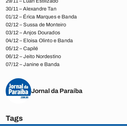
29/11 – Luan Estilizado
30/11 – Alexandre Tan
01/12 – Érica Marques e Banda
02/12 – Sussa de Monteiro
03/12 – Anjos Dourados
04/12 – Eloisa Olinto e Banda
05/12 – Capilé
06/12 – Jeito Nordestino
07/12 – Janine e Banda
Jornal da Paraíba
Tags