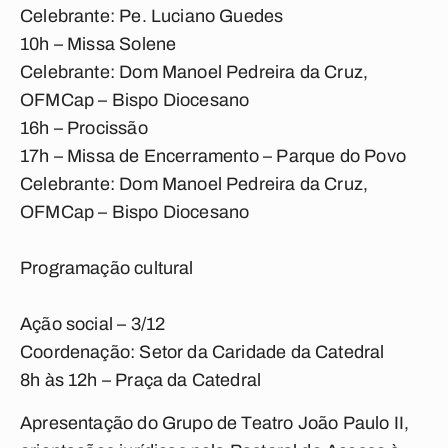
Celebrante: Pe. Luciano Guedes
10h – Missa Solene
Celebrante: Dom Manoel Pedreira da Cruz,
OFMCap – Bispo Diocesano
16h – Procissão
17h – Missa de Encerramento – Parque do Povo
Celebrante: Dom Manoel Pedreira da Cruz,
OFMCap – Bispo Diocesano
Programação cultural
Ação social – 3/12
Coordenação: Setor da Caridade da Catedral
8h às 12h – Praça da Catedral
Apresentação do Grupo de Teatro João Paulo II,