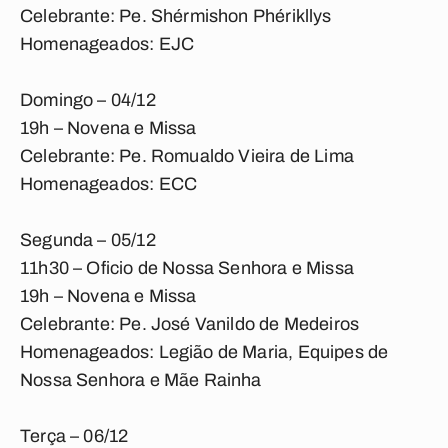
Celebrante: Pe. Shérmishon Phérikllys
Homenageados: EJC
Domingo – 04/12
19h – Novena e Missa
Celebrante: Pe. Romualdo Vieira de Lima
Homenageados: ECC
Segunda – 05/12
11h30 – Oficio de Nossa Senhora e Missa
19h – Novena e Missa
Celebrante: Pe. José Vanildo de Medeiros
Homenageados: Legião de Maria, Equipes de
Nossa Senhora e Mãe Rainha
Terça – 06/12