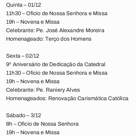
Quinta – 01/12
11h30 – Oficio de Nossa Senhora e Missa
19h – Novena e Missa
Celebrante: Pe. José Alexandre Moreira
Homenageado: Terço dos Homens
Sexta – 02/12
9º Aniversário de Dedicação da Catedral
11h30 – Oficio de Nossa Senhora e Missa
19h – Novena e Missa
Celebrante: Pe. Raniery Alves
Homenageados: Renovação Carismática Católica
Sábado – 3/12
8h – Oficio de Nossa Senhora
19h – Novena e Missa