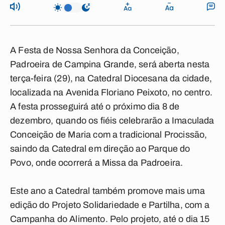
A Festa de Nossa Senhora da Conceição,
Padroeira de Campina Grande, será aberta nesta
terça-feira (29), na Catedral Diocesana da cidade,
localizada na Avenida Floriano Peixoto, no centro.
A festa prosseguirá até o próximo dia 8 de
dezembro, quando os fiéis celebrarão a Imaculada
Conceição de Maria com a tradicional Procissão,
saindo da Catedral em direção ao Parque do
Povo, onde ocorrerá a Missa da Padroeira.
Este ano a Catedral também promove mais uma
edição do Projeto Solidariedade e Partilha, com a
Campanha do Alimento. Pelo projeto, até o dia 15