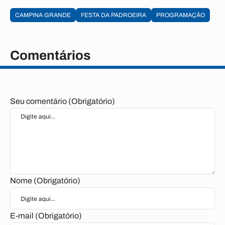
CAMPINA GRANDE
FESTA DA PADROEIRA
PROGRAMAÇÃO
Comentários
Seu comentário (Obrigatório)
Nome (Obrigatório)
E-mail (Obrigatório)