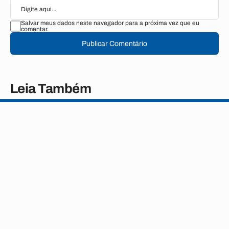
Salvar meus dados neste navegador para a próxima vez que eu
comentar.
Publicar Comentário
Leia Também