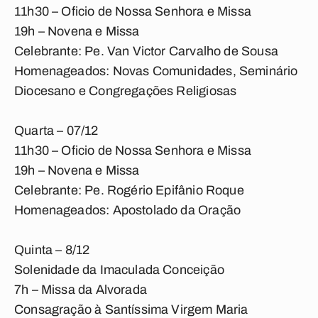
11h30 – Oficio de Nossa Senhora e Missa
19h – Novena e Missa
Celebrante: Pe. Van Victor Carvalho de Sousa
Homenageados: Novas Comunidades, Seminário
Diocesano e Congregações Religiosas
Quarta – 07/12
11h30 – Oficio de Nossa Senhora e Missa
19h – Novena e Missa
Celebrante: Pe. Rogério Epifânio Roque
Homenageados: Apostolado da Oração
Quinta – 8/12
Solenidade da Imaculada Conceição
7h – Missa da Alvorada
Consagração à Santíssima Virgem Maria