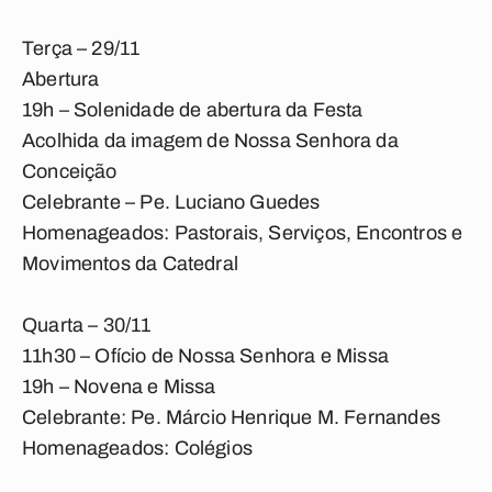
Terça – 29/11
Abertura
19h – Solenidade de abertura da Festa
Acolhida da imagem de Nossa Senhora da
Conceição
Celebrante – Pe. Luciano Guedes
Homenageados: Pastorais, Serviços, Encontros e
Movimentos da Catedral
Quarta – 30/11
11h30 – Ofício de Nossa Senhora e Missa
19h – Novena e Missa
Celebrante: Pe. Márcio Henrique M. Fernandes
Homenageados: Colégios