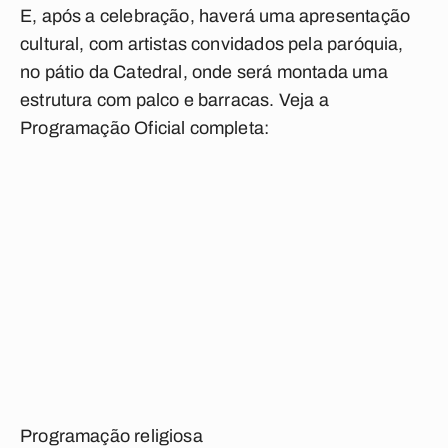
E, após a celebração, haverá uma apresentação
cultural, com artistas convidados pela paróquia,
no pátio da Catedral, onde será montada uma
estrutura com palco e barracas. Veja a
Programação Oficial completa:
Programação religiosa