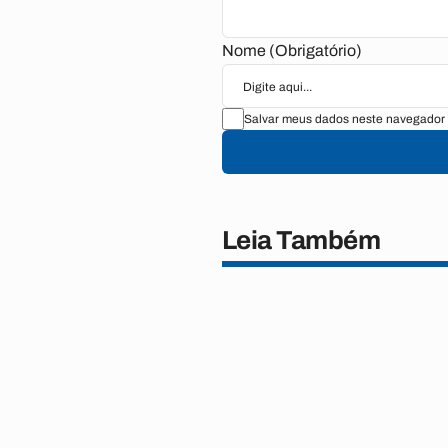
Nome (Obrigatório)
Salvar meus dados neste navegador 
Leia Também