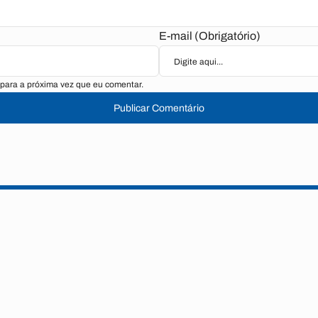
E-mail (Obrigatório)
para a próxima vez que eu comentar.
Publicar Comentário