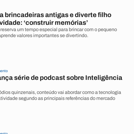
a brincadeiras antigas e diverte filho
vidade: ‘construir memórias’
reserva um tempo especial para brincar com o pequeno
prende valores importantes se divertindo.
ento
nça série de podcast sobre Inteligência
dios quinzenais, conteúdo vai abordar como a tecnologia
atividade segundo as principais referências do mercado
ento