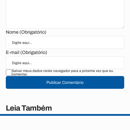
Nome (Obrigatório)
E-mail (Obrigatório)
Salvar meus dados neste navegador para a próxima vez que eu
comentar.
Publicar Comentário
Leia Também