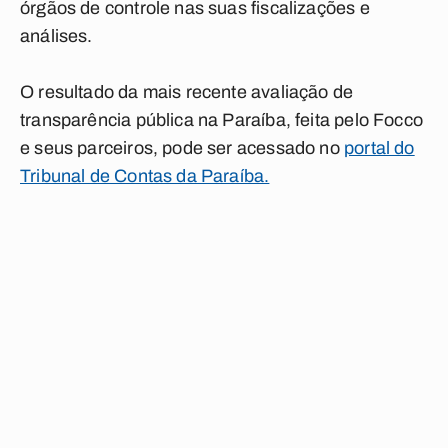
órgãos de controle nas suas fiscalizações e
análises.
O resultado da mais recente avaliação de
transparência pública na Paraíba, feita pelo Focco
e seus parceiros, pode ser acessado no
portal do
Tribunal de Contas da Paraíba.