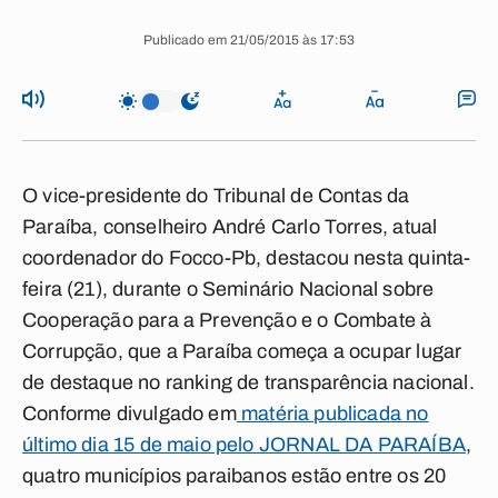
Publicado em 21/05/2015 às 17:53
O vice-presidente do Tribunal de Contas da
Paraíba, conselheiro André Carlo Torres, atual
coordenador do Focco-Pb, destacou nesta quinta-
feira (21), durante o Seminário Nacional sobre
Cooperação para a Prevenção e o Combate à
Corrupção, que a Paraíba começa a ocupar lugar
de destaque no ranking de transparência nacional.
Conforme divulgado em
matéria publicada no
último dia 15 de maio pelo JORNAL DA PARAÍBA
,
quatro municípios paraibanos estão entre os 20