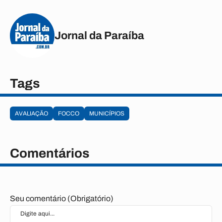
Jornal da Paraíba
Tags
AVALIAÇÃO
FOCCO
MUNICÍPIOS
Comentários
Seu comentário (Obrigatório)