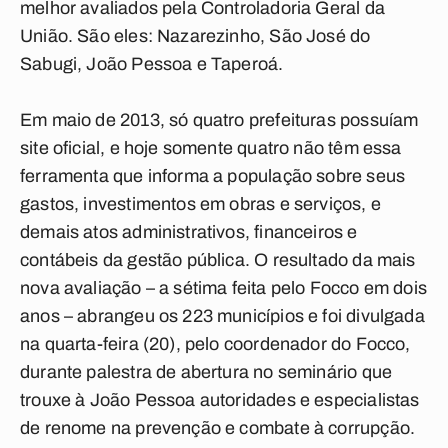
melhor avaliados pela Controladoria Geral da
União. São eles: Nazarezinho, São José do
Sabugi, João Pessoa e Taperoá.
Em maio de 2013, só quatro prefeituras possuíam
site oficial, e hoje somente quatro não têm essa
ferramenta que informa a população sobre seus
gastos, investimentos em obras e serviços, e
demais atos administrativos, financeiros e
contábeis da gestão pública. O resultado da mais
nova avaliação – a sétima feita pelo Focco em dois
anos – abrangeu os 223 municípios e foi divulgada
na quarta-feira (20), pelo coordenador do Focco,
durante palestra de abertura no seminário que
trouxe à João Pessoa autoridades e especialistas
de renome na prevenção e combate à corrupção.