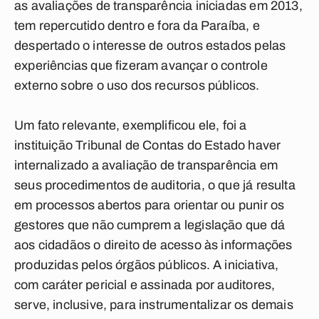
as avaliações de transparência iniciadas em 2013,
tem repercutido dentro e fora da Paraíba, e
despertado o interesse de outros estados pelas
experiências que fizeram avançar o controle
externo sobre o uso dos recursos públicos.
Um fato relevante, exemplificou ele, foi a
instituição Tribunal de Contas do Estado haver
internalizado a avaliação de transparência em
seus procedimentos de auditoria, o que já resulta
em processos abertos para orientar ou punir os
gestores que não cumprem a legislação que dá
aos cidadãos o direito de acesso às informações
produzidas pelos órgãos públicos. A iniciativa,
com caráter pericial e assinada por auditores,
serve, inclusive, para instrumentalizar os demais