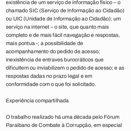
existência de um serviço de informação físico – o
chamado SIC (Serviço de Informação ao Cidadão)
ou UIC (Unidade de Informação ao Cidadão); um
serviço na internet – o site, que quanto mais
completo e de mais fácil navegação e respostas,
mais pontua -; a possibilidade de
acompanhamento do pedido de acesso;
inexistência de entraves burocráticos que
dificultem ou inviabilizem o pedido de acesso; e as
respostas dadas no prazo legal e em
conformidade com o que foi solicitado.
Experiência compartilhada
O trabalho realizado há uma década pelo Fórum
Paraibano de Combate à Corrupção, em especial