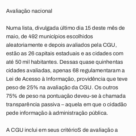
Avaliação nacional
Numa lista, divulgada último dia 15 deste mês de
maio, de 492 municípios escolhidos
aleatoriamente e depois avaliados pela CGU,
estão as 26 capitais estaduais e as cidades com
até 50 mil habitantes. Dessas quase quinhentas
cidades avaliadas, apenas 68 regulamentaram a
Lei de Acesso à Informação, providência que teve
peso de 25% na avaliação da CGU. Os outros
75% de peso na pontuação deveu-se à chamada
transparência passiva – aquela em que o cidadão
pede informação à administração pública.
A CGU inclui em seus critérioS de avaliação a