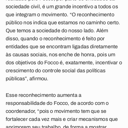
sociedade civil, é um grande incentivo a todos os
que integram o movimento. “O reconhecimento
público nos indica que estamos no caminho certo.
Que temos a sociedade do nosso lado. Além
disso, quando o reconhecimento é feito por
entidades que se encontram ligadas diretamente
às causas sociais, nos enche de honra, pois um
dos objetivos do Focco é, exatamente, incentivar o
crescimento do controle social das políticas
públicas”, afirmou.
Esse reconhecimento aumenta a
responsabilidade do Focco, de acordo com o
coordenador, “pois o movimento tem que se
fortalecer cada vez mais e criar mecanismos que
aprimorem seu trabalho, de forma a mostrar