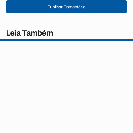
Publicar Comentário
Leia Também