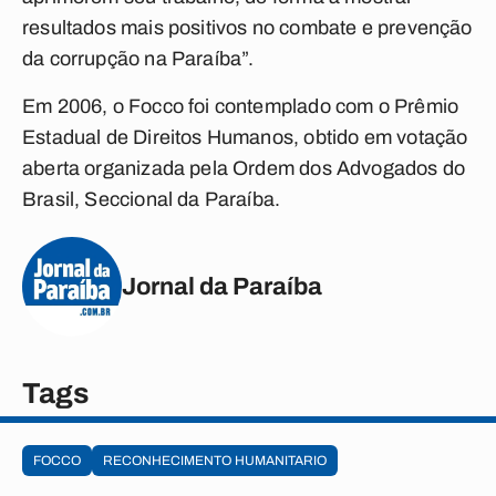
resultados mais positivos no combate e prevenção
da corrupção na Paraíba”.
Em 2006, o Focco foi contemplado com o Prêmio
Estadual de Direitos Humanos, obtido em votação
aberta organizada pela Ordem dos Advogados do
Brasil, Seccional da Paraíba.
Jornal da Paraíba
Tags
FOCCO
RECONHECIMENTO HUMANITARIO