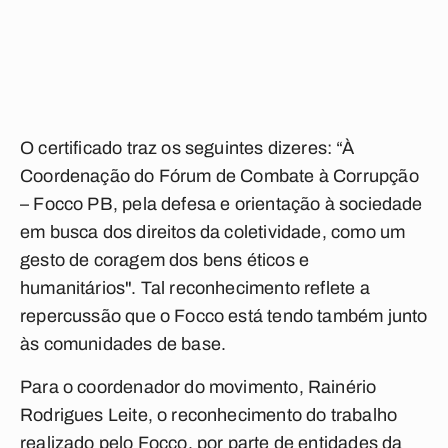
O certificado traz os seguintes dizeres: “À
Coordenação do Fórum de Combate à Corrupção
– Focco PB, pela defesa e orientação à sociedade
em busca dos direitos da coletividade, como um
gesto de coragem dos bens éticos e
humanitários". Tal reconhecimento reflete a
repercussão que o Focco está tendo também junto
às comunidades de base.
Para o coordenador do movimento, Rainério
Rodrigues Leite, o reconhecimento do trabalho
realizado pelo Focco, por parte de entidades da