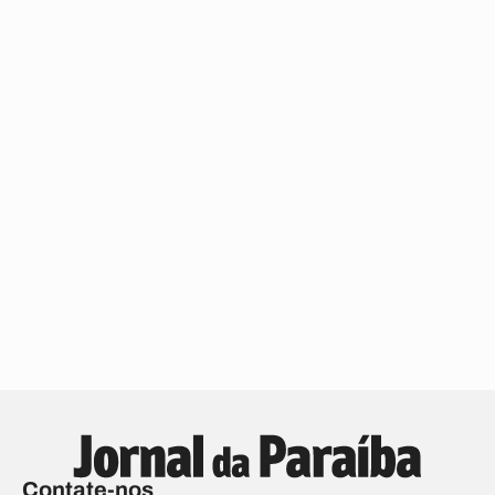
Contate-nos