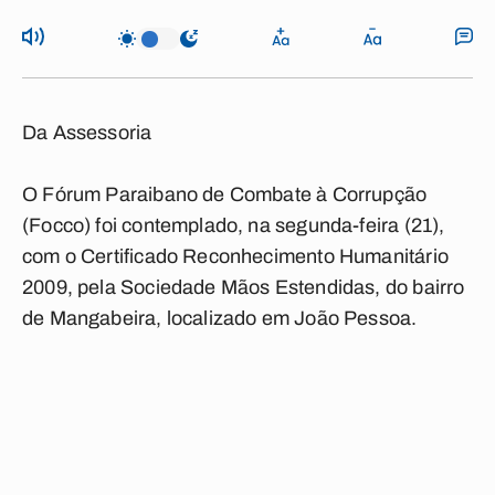
Da Assessoria
O Fórum Paraibano de Combate à Corrupção
(Focco) foi contemplado, na segunda-feira (21),
com o Certificado Reconhecimento Humanitário
2009, pela Sociedade Mãos Estendidas, do bairro
de Mangabeira, localizado em João Pessoa.