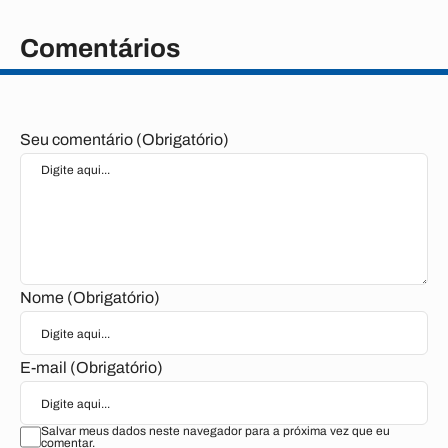
Comentários
Seu comentário (Obrigatório)
Nome (Obrigatório)
E-mail (Obrigatório)
Salvar meus dados neste navegador para a próxima vez que eu
comentar.