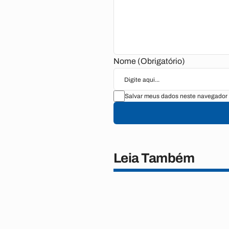
Nome (Obrigatório)
Salvar meus dados neste navegador 
Leia Também