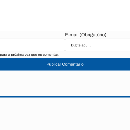
E-mail (Obrigatório)
para a próxima vez que eu comentar.
Publicar Comentário