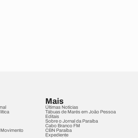
Mais
mal
Últimas Notícias
ítica
Tábuas de Marés em João Pessoa
Editais
Sobre o Jornal da Paraíba
Cabo Branco FM
 Movimento
CBN Paraíba
Expediente