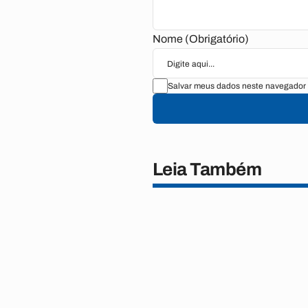
Nome (Obrigatório)
Salvar meus dados neste navegador 
Leia Também