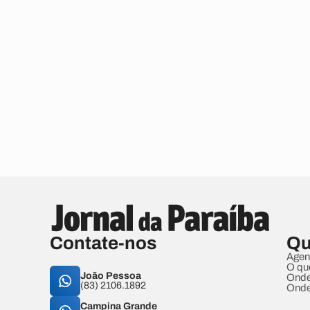
Contate-nos
Qu
Agen
O qu
João Pessoa
Onde
(83) 2106.1892
Onde
Campina Grande