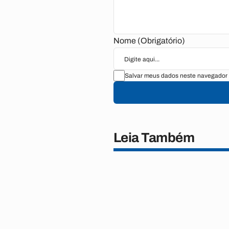
Nome (Obrigatório)
Salvar meus dados neste navegador 
Leia Também