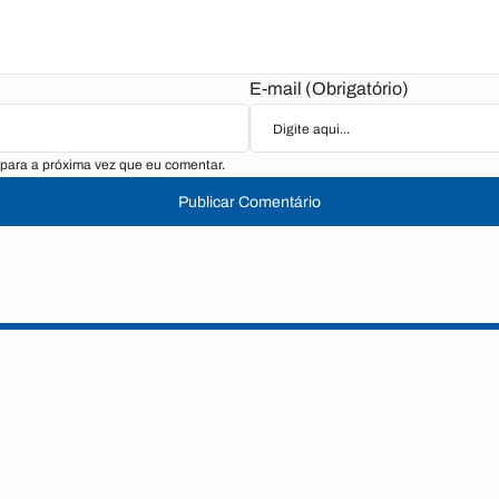
E-mail (Obrigatório)
para a próxima vez que eu comentar.
Publicar Comentário