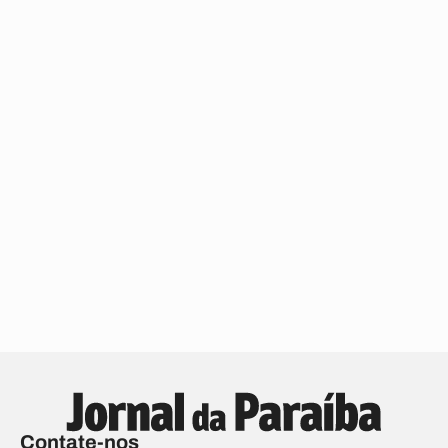
Contate-nos