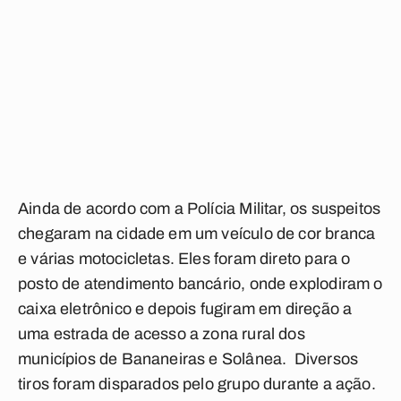
Ainda de acordo com a Polícia Militar, os suspeitos
chegaram na cidade em um veículo de cor branca
e várias motocicletas. Eles foram direto para o
posto de atendimento bancário, onde explodiram o
caixa eletrônico e depois fugiram em direção a
uma estrada de acesso a zona rural dos
municípios de Bananeiras e Solânea. Diversos
tiros foram disparados pelo grupo durante a ação.