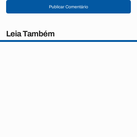
Publicar Comentário
Leia Também