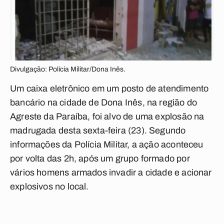
Divulgação: Polícia Militar/Dona Inês.
Um caixa eletrônico em um posto de atendimento
bancário na cidade de Dona Inês, na região do
Agreste da Paraíba, foi alvo de uma explosão na
madrugada desta sexta-feira (23). Segundo
informações da Polícia Militar, a ação aconteceu
por volta das 2h, após um grupo formado por
vários homens armados invadir a cidade e acionar
explosivos no local.