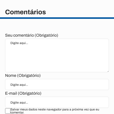
Comentários
Seu comentário (Obrigatório)
Nome (Obrigatório)
E-mail (Obrigatório)
Salvar meus dados neste navegador para a próxima vez que eu
comentar.