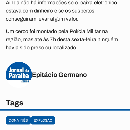
Ainda não há informações se o caixa eletrônico
estava com dinheiro e se os suspeitos
conseguiram levar algum valor.
Um cerco foi montado pela Polícia Militar na
região, mas até às 7h desta sexta-feira ninguém
havia sido preso ou localizado.
Epitácio Germano
Tags
DONA INÊS
EXPLOSÃO