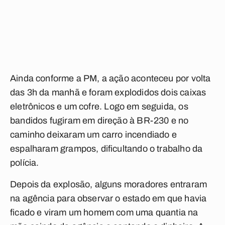
Ainda conforme a PM, a ação aconteceu por volta
das 3h da manhã e foram explodidos dois
caixas
eletrônicos e um cofre
. Logo em seguida, os
bandidos fugiram em direção à
BR-230
e no
caminho deixaram um carro incendiado e
espalharam grampos, dificultando o trabalho da
polícia.
Depois da explosão, alguns moradores entraram
na agência para observar o estado em que havia
ficado e viram um homem com uma quantia na