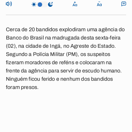
Cerca de 20 bandidos explodiram uma agência do
Banco do Brasil
na madrugada desta sexta-feira
(02), na cidade de
Ingá
, no
Agreste
do Estado.
Segundo a
Polícia Militar
(PM), os suspeitos
fizeram moradores de reféns e colocaram na
frente da agência para servir de
escudo humano
.
Ninguém ficou ferido e nenhum dos bandidos
foram presos.