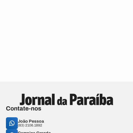
Contate-nos
João Pessoa
(83) 2106.1892