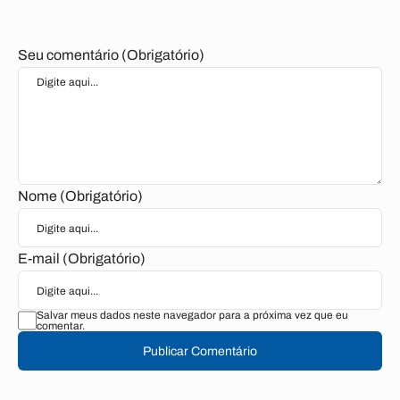
Seu comentário (Obrigatório)
Nome (Obrigatório)
E-mail (Obrigatório)
Salvar meus dados neste navegador para a próxima vez que eu
comentar.
Publicar Comentário