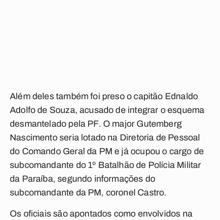
Além deles também foi preso o capitão Ednaldo
Adolfo de Souza, acusado de integrar o esquema
desmantelado pela PF. O major Gutemberg
Nascimento seria lotado na Diretoria de Pessoal
do Comando Geral da PM e já ocupou o cargo de
subcomandante do 1º Batalhão de Polícia Militar
da Paraíba, segundo informações do
subcomandante da PM, coronel Castro.
Os oficiais são apontados como envolvidos na