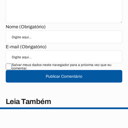
Nome (Obrigatório)
E-mail (Obrigatório)
Salvar meus dados neste navegador para a próxima vez que eu
comentar.
Publicar Comentário
Leia Também