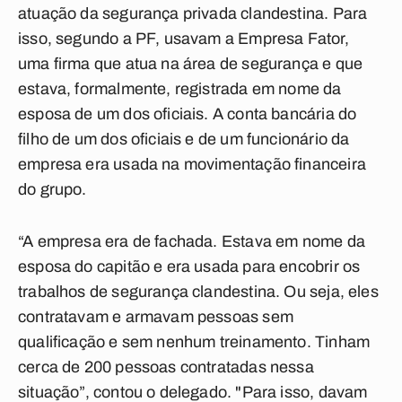
atuação da segurança privada clandestina. Para
isso, segundo a PF, usavam a Empresa Fator,
uma firma que atua na área de segurança e que
estava, formalmente, registrada em nome da
esposa de um dos oficiais. A conta bancária do
filho de um dos oficiais e de um funcionário da
empresa era usada na movimentação financeira
do grupo.
“A empresa era de fachada. Estava em nome da
esposa do capitão e era usada para encobrir os
trabalhos de segurança clandestina. Ou seja, eles
contratavam e armavam pessoas sem
qualificação e sem nenhum treinamento. Tinham
cerca de 200 pessoas contratadas nessa
situação”, contou o delegado. "Para isso, davam