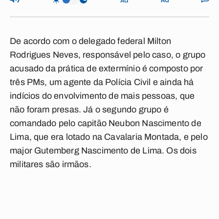
De acordo com o delegado federal Milton
Rodrigues Neves, responsável pelo caso, o grupo
acusado da prática de extermínio é composto por
três PMs, um agente da Polícia Civil e ainda há
indícios do envolvimento de mais pessoas, que
não foram presas. Já o segundo grupo é
comandado pelo capitão Neubon Nascimento de
Lima, que era lotado na Cavalaria Montada, e pelo
major Gutemberg Nascimento de Lima. Os dois
militares são irmãos.