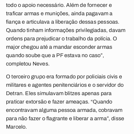
todo o apoio necessário. Além de fornecer e
traficar armas e munições, ainda pagavam a
fiança e articulava a liberação dessas pessoas.
Quando tinham informações privilegiadas, davam
ordens para prejudicar o trabalho da polícia. O
major chegou até a mandar esconder armas
quando soube que a PF estava no caso”,
completou Neves.
O terceiro grupo era formado por policiais civis e
militares e agentes penitenciários e o servidor do
Detran. Eles simulavam blitzes apenas para
praticar extorsão e fazer ameaças. “Quando
encontravam alguma pessoa armada, cobravam
para não fazer o flagrante e liberar a arma”, disse
Marcelo.