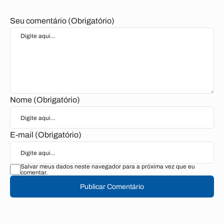
Seu comentário (Obrigatório)
Nome (Obrigatório)
E-mail (Obrigatório)
Salvar meus dados neste navegador para a próxima vez que eu
comentar.
Publicar Comentário