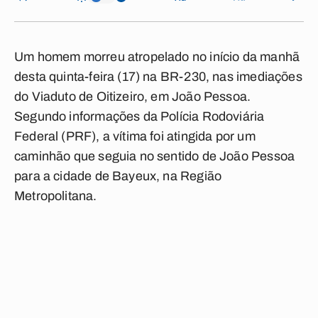
Um homem morreu atropelado no início da manhã
desta quinta-feira (17) na BR-230, nas imediações
do Viaduto de Oitizeiro, em João Pessoa.
Segundo informações da Polícia Rodoviária
Federal (PRF), a vítima foi atingida por um
caminhão que seguia no sentido de João Pessoa
para a cidade de Bayeux, na Região
Metropolitana.