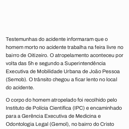
Testemunhas do acidente informaram que o
homem morto no acidente trabalha na feira livre no
bairro de Oitizeiro. O atropelamento aconteceu por
volta das 5h e segundo a Superintendência
Executiva de Mobilidade Urbana de João Pessoa
(Semob). O trânsito chegou a ficar lento no local
do acidente.
O corpo do homem atropelado foi recolhido pelo
Instituto de Polícia Científica (IPC) e encaminhado
para a Gerência Executiva de Medicina e
Odontologia Legal (Gemol), no bairro do Cristo