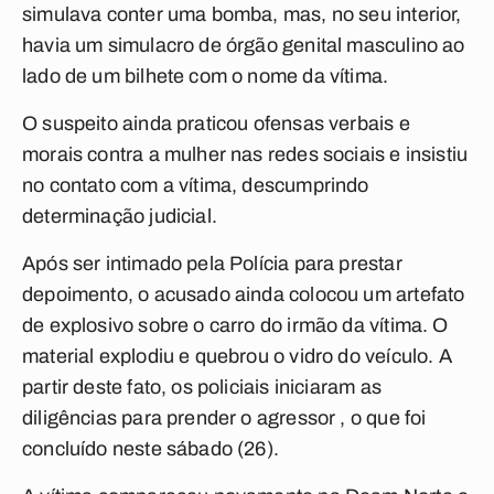
simulava conter uma bomba, mas, no seu interior,
havia um simulacro de órgão genital masculino ao
lado de um bilhete com o nome da vítima.
O suspeito ainda praticou ofensas verbais e
morais contra a mulher nas redes sociais e insistiu
no contato com a vítima, descumprindo
determinação judicial.
Após ser intimado pela Polícia para prestar
depoimento, o acusado ainda colocou um artefato
de explosivo sobre o carro do irmão da vítima. O
material explodiu e quebrou o vidro do veículo. A
partir deste fato, os policiais iniciaram as
diligências para prender o agressor , o que foi
concluído neste sábado (26).