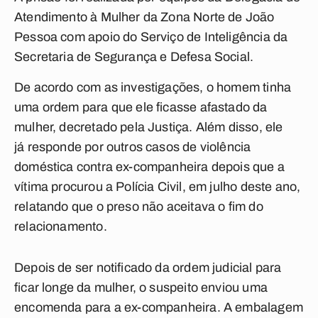
Atendimento à Mulher da Zona Norte de João
Pessoa com apoio do Serviço de Inteligência da
Secretaria de Segurança e Defesa Social.
De acordo com as investigações, o homem tinha
uma ordem para que ele ficasse afastado da
mulher, decretado pela Justiça. Além disso, ele
já responde por outros casos de violência
doméstica contra ex-companheira depois que a
vítima procurou a Polícia Civil, em julho deste ano,
relatando que o preso não aceitava o fim do
relacionamento.
Depois de ser notificado da ordem judicial para
ficar longe da mulher, o suspeito enviou uma
encomenda para a ex-companheira. A embalagem