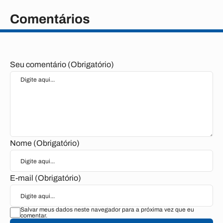
Comentários
Seu comentário (Obrigatório)
Nome (Obrigatório)
E-mail (Obrigatório)
Salvar meus dados neste navegador para a próxima vez que eu
comentar.