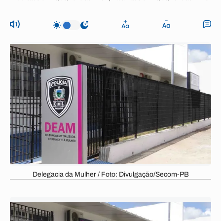
Delegacia da Mulher / Foto: Divulgação/Secom-PB