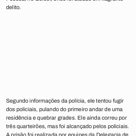
delito.
Segundo informações da polícia, ele tentou fugir
dos policiais, pulando do primeiro andar de uma
residência e quebrar grades. Ele ainda correu por
três quarteirões, mas foi alcançado pelos policiais.
A prisão foi realizada por equipes da Delegacia de