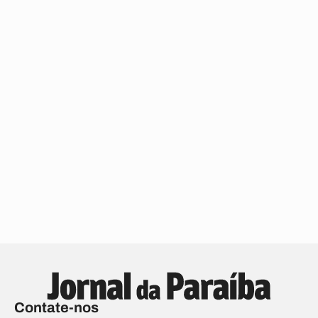
Contate-nos