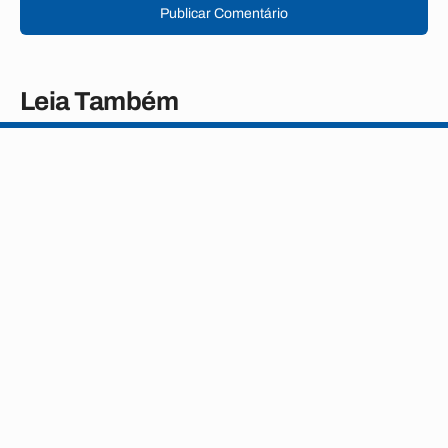
Publicar Comentário
Leia Também