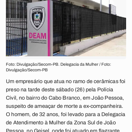
Foto: Divulgação/Secom-PB. Delegacia da Mulher / Foto:
Divulgação/Secom-PB
Um empresário que atua no ramo de cerâmicas foi
preso na tarde deste sábado (26) pela Polícia
Civil, no bairro do Cabo Branco, em João Pessoa,
suspeito de ameaçar de morte a ex-companheira.
O homem, de 32 anos, foi levado para a Delegacia
de Atendimento à Mulher da Zona Sul de João
Pessoa, no Geisel, onde foi atuado em flagrante