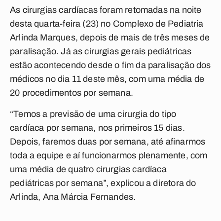
As cirurgias cardíacas foram retomadas na noite
desta quarta-feira (23) no Complexo de Pediatria
Arlinda Marques, depois de mais de três meses de
paralisação. Já as cirurgias gerais pediátricas
estão acontecendo desde o fim da paralisação dos
médicos no dia 11 deste mês, com uma média de
20 procedimentos por semana.
“Temos a previsão de uma cirurgia do tipo
cardíaca por semana, nos primeiros 15 dias.
Depois, faremos duas por semana, até afinarmos
toda a equipe e aí funcionarmos plenamente, com
uma média de quatro cirurgias cardíaca
pediátricas por semana”, explicou a diretora do
Arlinda, Ana Márcia Fernandes.