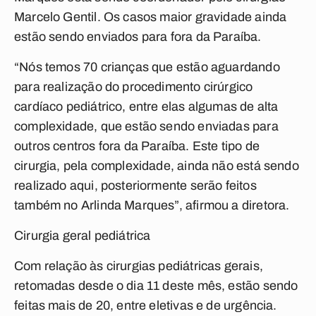
Marcelo Gentil. Os casos maior gravidade ainda
estão sendo enviados para fora da Paraíba.
“Nós temos 70 crianças que estão aguardando
para realização do procedimento cirúrgico
cardíaco pediátrico, entre elas algumas de alta
complexidade, que estão sendo enviadas para
outros centros fora da Paraíba. Este tipo de
cirurgia, pela complexidade, ainda não está sendo
realizado aqui, posteriormente serão feitos
também no Arlinda Marques”, afirmou a diretora.
Cirurgia geral pediátrica
Com relação às cirurgias pediátricas gerais,
retomadas desde o dia 11 deste mês, estão sendo
feitas mais de 20, entre eletivas e de urgência.