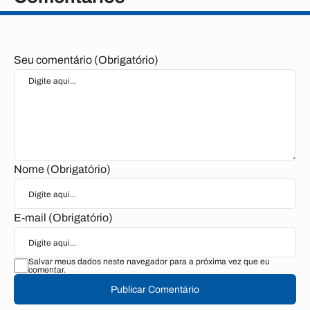
Seu comentário (Obrigatório)
Nome (Obrigatório)
E-mail (Obrigatório)
Salvar meus dados neste navegador para a próxima vez que eu
comentar.
Publicar Comentário