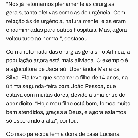
“Nós já retomamos plenamente as cirurgias
gerais, tanto eletivas como as de urgência. Com
relação às de urgência, naturalmente, elas eram
encaminhadas para outros hospitais. Mas, agora
voltou tudo ao normal”, destacou.
Com a retomada das cirurgias gerais no Arlinda, a
população agora está mais aliviada. O exemplo é
a agricultora de Jacaraú, Uberlândia Maria da
Silva. Ela teve que socorrer o filho de 14 anos, na
última segunda-feira para João Pessoa, que
estava com muitas dores, devido a uma crise de
apendicite. “Hoje meu filho está bem, fomos muito
bem atendidos, graças a Deus, e agora estamos
só esperando a alta”, contou.
Opinião parecida tem a dona de casa Luciana