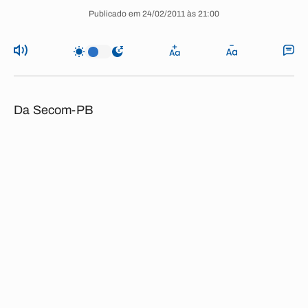
Publicado em 24/02/2011 às 21:00
Da Secom-PB