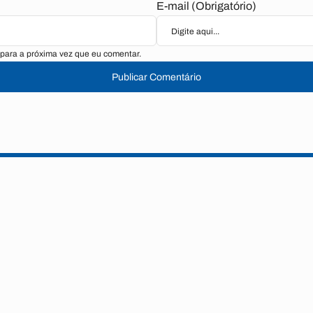
E-mail (Obrigatório)
para a próxima vez que eu comentar.
Publicar Comentário