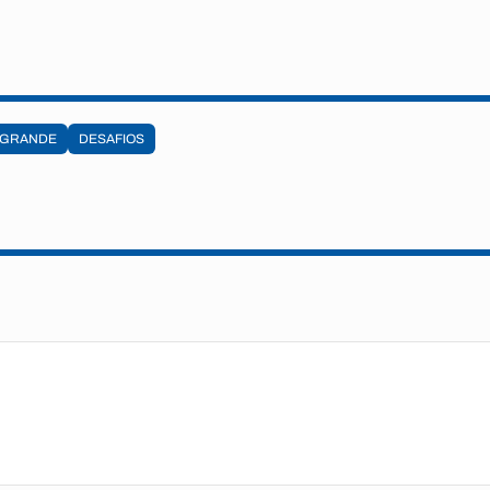
 GRANDE
DESAFIOS