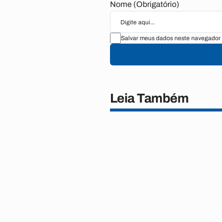
Nome (Obrigatório)
Salvar meus dados neste navegador 
Leia Também