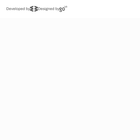
Developed by
Designed by