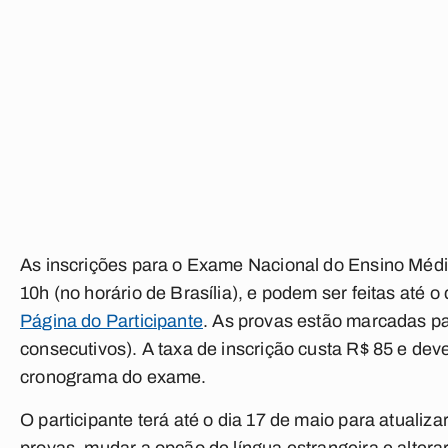
As inscrições para o Exame Nacional do Ensino Méd
10h (no horário de Brasília), e podem ser feitas até o 
Página do Participante
. As provas estão marcadas pa
consecutivos). A taxa de inscrição custa R$ 85 e dev
cronograma do exame.
O participante terá até o dia 17 de maio para atualiz