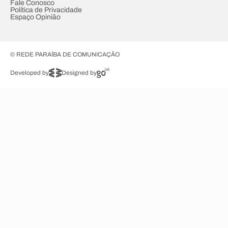
Fale Conosco
Política de Privacidade
Espaço Opinião
© REDE PARAÍBA DE COMUNICAÇÃO
Developed by
Designed by