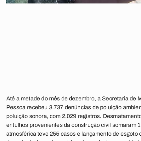
Até a metade do mês de dezembro, a Secretaria de 
Pessoa recebeu 3.737 denúncias de poluição ambient
poluição sonora, com 2.029 registros. Desmatamento
entulhos provenientes da construção civil somaram 1
atmosférica teve 255 casos e lançamento de esgoto 