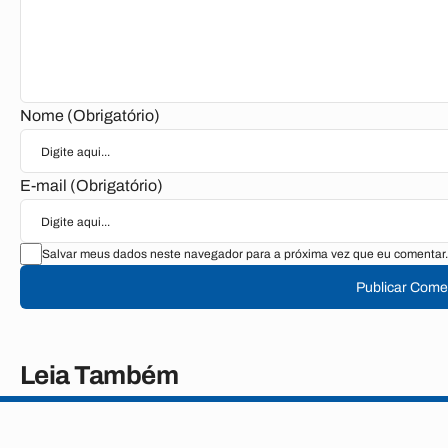
Nome (Obrigatório)
E-mail (Obrigatório)
Salvar meus dados neste navegador para a próxima vez que eu comentar.
Publicar Come
Leia Também