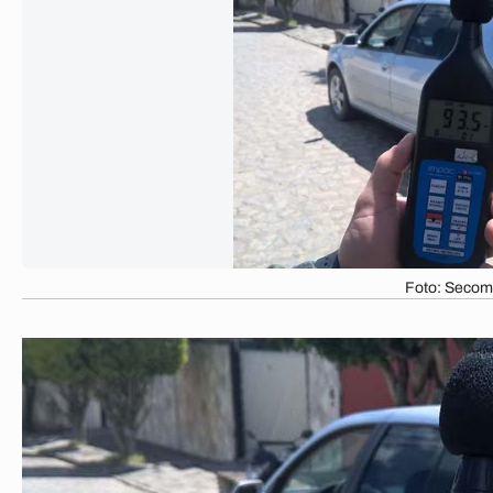
Foto: Seco