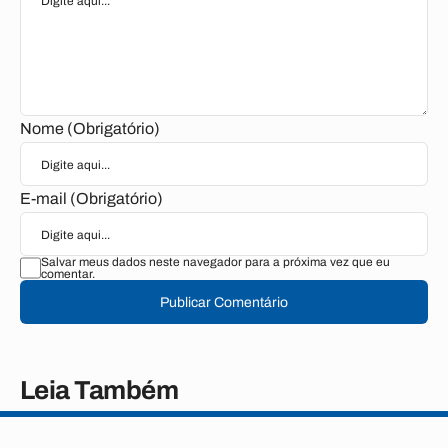
Nome (Obrigatório)
E-mail (Obrigatório)
Salvar meus dados neste navegador para a próxima vez que eu
comentar.
Publicar Comentário
Leia Também