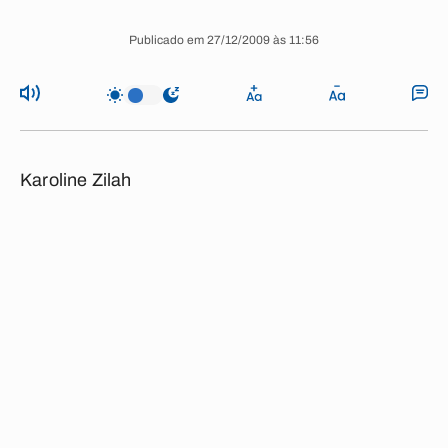
Publicado em 27/12/2009 às 11:56
Karoline Zilah