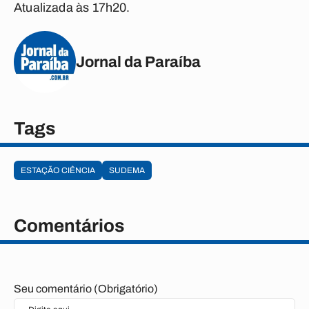
Atualizada às 17h20.
Jornal da Paraíba
Tags
ESTAÇÃO CIÊNCIA
SUDEMA
Comentários
Seu comentário (Obrigatório)