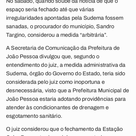
No sábado, quando soube da notícia de que o
espaço seria fechado até que várias
irregularidades apontadas pela Sudema fossem
sanadas, o procurador do município, Sandro
Targino, considerou a medida “arbitrária”.
A Secretaria de Comunicação da Prefeitura de
João Pessoa divulgou que, segundo o
entendimento do juiz, a medida administrativa da
Sudema, órgão do Governo do Estado, teria sido
considerada pelo juiz como inoportuna e
desnecessária, visto que a Prefeitura Municipal de
João Pessoa estaria adotando providências para
atender às condicionantes de drenagem e
esgotamento sanitário.
O juiz considerou que o fechamento da Estação