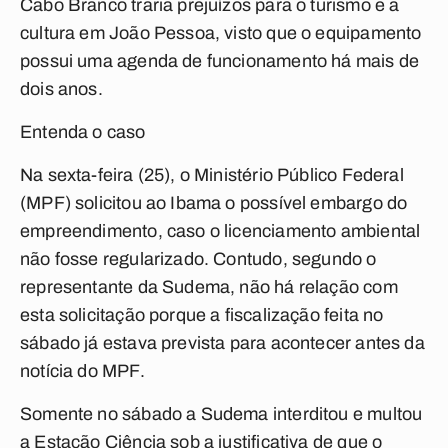
Cabo Branco traria prejuízos para o turismo e a
cultura em João Pessoa, visto que o equipamento
possui uma agenda de funcionamento há mais de
dois anos.
Entenda o caso
Na sexta-feira (25), o Ministério Público Federal
(MPF) solicitou ao Ibama o possível embargo do
empreendimento, caso o licenciamento ambiental
não fosse regularizado. Contudo, segundo o
representante da Sudema, não há relação com
esta solicitação porque a fiscalização feita no
sábado já estava prevista para acontecer antes da
notícia do MPF.
Somente no sábado a Sudema interditou e multou
a Estação Ciência sob a justificativa de que o