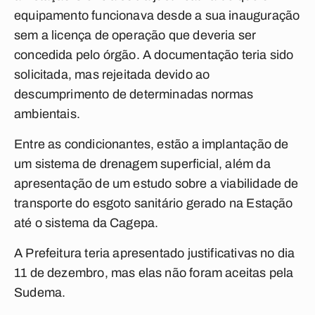
equipamento funcionava desde a sua inauguração
sem a licença de operação que deveria ser
concedida pelo órgão. A documentação teria sido
solicitada, mas rejeitada devido ao
descumprimento de determinadas normas
ambientais.
Entre as condicionantes, estão a implantação de
um sistema de drenagem superficial, além da
apresentação de um estudo sobre a viabilidade de
transporte do esgoto sanitário gerado na Estação
até o sistema da Cagepa.
A Prefeitura teria apresentado justificativas no dia
11 de dezembro, mas elas não foram aceitas pela
Sudema.