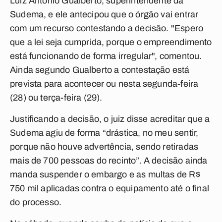
Luiz Antônio Gualberto, superintendente da
Sudema, e ele antecipou que o órgão vai entrar
com um recurso contestando a decisão. "Espero
que a lei seja cumprida, porque o empreendimento
está funcionando de forma irregular", comentou.
Ainda segundo Gualberto a contestação está
prevista para acontecer ou nesta segunda-feira
(28) ou terça-feira (29).
Justificando a decisão, o juiz disse acreditar que a
Sudema agiu de forma “drástica, no meu sentir,
porque não houve advertência, sendo retiradas
mais de 700 pessoas do recinto”. A decisão ainda
manda suspender o embargo e as multas de R$
750 mil aplicadas contra o equipamento até o final
do processo.