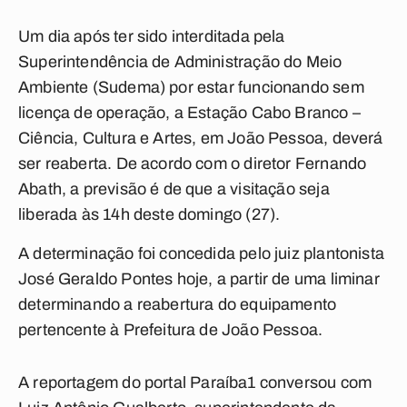
Um dia após ter sido interditada pela
Superintendência de Administração do Meio
Ambiente (Sudema) por estar funcionando sem
licença de operação, a Estação Cabo Branco –
Ciência, Cultura e Artes, em João Pessoa, deverá
ser reaberta. De acordo com o diretor Fernando
Abath, a previsão é de que a visitação seja
liberada às 14h deste domingo (27).
A determinação foi concedida pelo juiz plantonista
José Geraldo Pontes hoje, a partir de uma liminar
determinando a reabertura do equipamento
pertencente à Prefeitura de João Pessoa.
A reportagem do portal
Paraíba1
conversou com