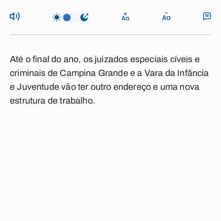
Até o final do ano, os juizados especiais cíveis e
criminais de Campina Grande e a Vara da Infância
e Juventude vão ter outro endereço e uma nova
estrutura de trabalho.