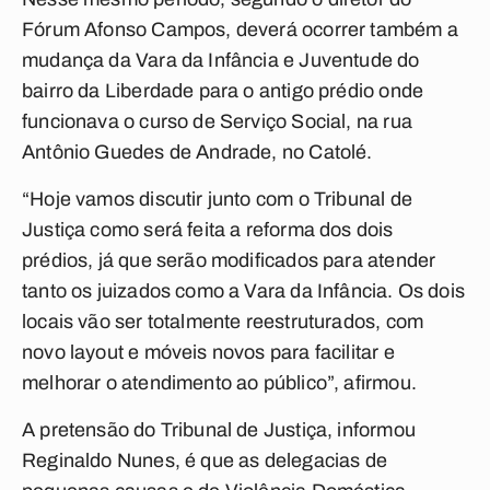
Fórum Afonso Campos, deverá ocorrer também a
mudança da Vara da Infância e Juventude do
bairro da Liberdade para o antigo prédio onde
funcionava o curso de Serviço Social, na rua
Antônio Guedes de Andrade, no Catolé.
“Hoje vamos discutir junto com o Tribunal de
Justiça como será feita a reforma dos dois
prédios, já que serão modificados para atender
tanto os juizados como a Vara da Infância. Os dois
locais vão ser totalmente reestruturados, com
novo layout e móveis novos para facilitar e
melhorar o atendimento ao público”, afirmou.
A pretensão do Tribunal de Justiça, informou
Reginaldo Nunes, é que as delegacias de