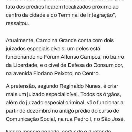
fato dos prédios ficarem localizados próximo ao
centro da cidade e do Terminal de Integração”,
ressaltou.
Atualmente, Campina Grande conta com dois
juizados especiais cíveis, um deles está
funcionando no Fórum Affonso Campos, no bairro
da Liberdade, e o cível de Defesa do Consumidor,
na avenida Floriano Peixoto, no Centro.
A pretensão, segundo Reginaldo Nunes, é criar
mais um juizado especial cível. Todos os órgãos,
além do juizado especial criminal, vão funcionar a
partir de dezembro no antigo prédio do curso de
Comunicação Social, na rua Pedro I, no São José.
Nesse mesmo período, segundo o diretor do