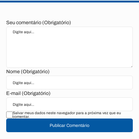
Seu comentário (Obrigatório)
Nome (Obrigatório)
E-mail (Obrigatório)
Salvar meus dados neste navegador para a próxima vez que eu
comentar.
Publicar Comentário