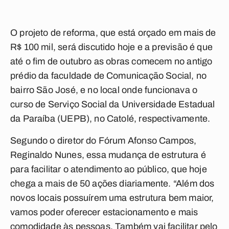
O projeto de reforma, que está orçado em mais de
R$ 100 mil, será discutido hoje e a previsão é que
até o fim de outubro as obras comecem no antigo
prédio da faculdade de Comunicação Social, no
bairro São José, e no local onde funcionava o
curso de Serviço Social da Universidade Estadual
da Paraíba (UEPB), no Catolé, respectivamente.
Segundo o diretor do Fórum Afonso Campos,
Reginaldo Nunes, essa mudança de estrutura é
para facilitar o atendimento ao público, que hoje
chega a mais de 50 ações diariamente. “Além dos
novos locais possuírem uma estrutura bem maior,
vamos poder oferecer estacionamento e mais
comodidade às pessoas. Também vai facilitar pelo