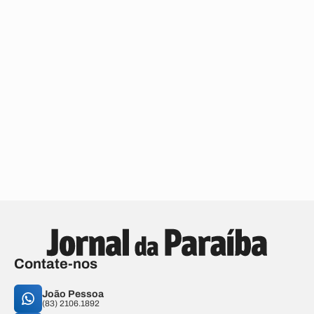
Contate-nos
João Pessoa
(83) 2106.1892