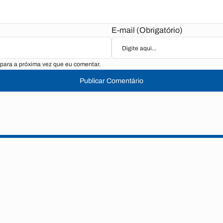
E-mail (Obrigatório)
para a próxima vez que eu comentar.
Publicar Comentário