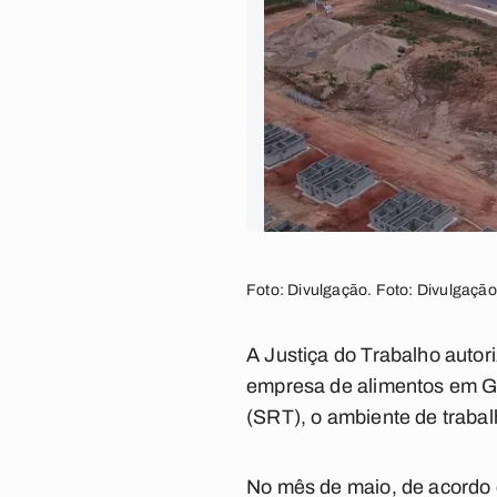
Foto: Divulgação. Foto: Divulgação
A Justiça do Trabalho autor
empresa de alimentos em Gu
(SRT), o ambiente de traba
No mês de maio, de acordo 