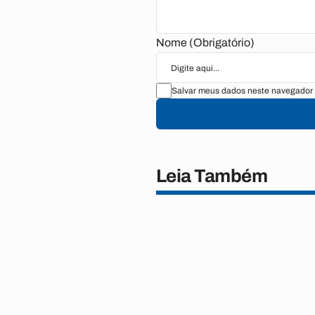
Nome (Obrigatório)
Salvar meus dados neste navegador 
Leia Também