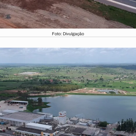
Foto: Divulgação