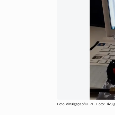
Foto: divulgação/UFPB. Foto: Divu