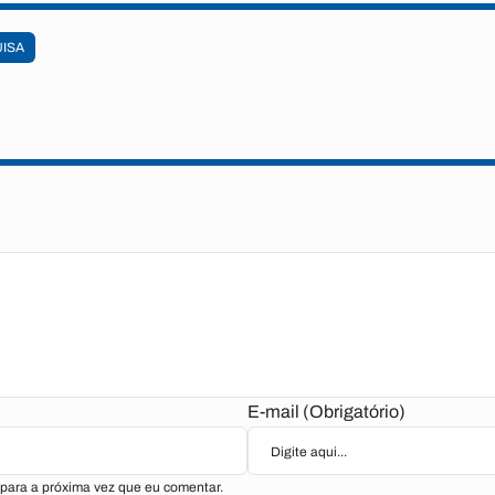
ISA
E-mail (Obrigatório)
para a próxima vez que eu comentar.