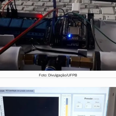
Foto: Divulgação/UFPB