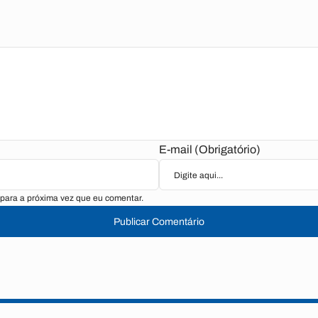
E-mail (Obrigatório)
para a próxima vez que eu comentar.
Publicar Comentário