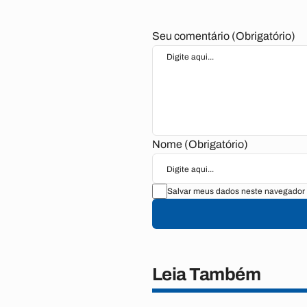
Seu comentário (Obrigatório)
Nome (Obrigatório)
Salvar meus dados neste navegador 
Leia Também