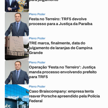
Pleno Poder
Festa no Terreiro: TRF5 devolve
processo para a Justiça da Paraíba
Pleno Poder
TRE marca, finalmente, data do
julgamento de laranjas de Campina
Grande
Pleno Poder
Operação 'Festa no Terreiro': Justiça
manda processo envolvendo prefeito
para TRF5
Pleno Poder
Caso Braiscompany: empresa tenta
reaver Porsche apreendido pela Polícia
Federal