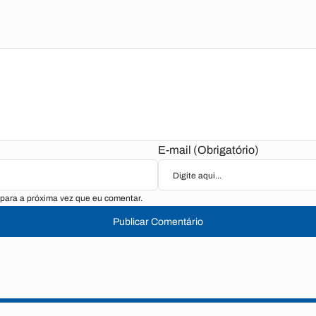
E-mail (Obrigatório)
para a próxima vez que eu comentar.
Publicar Comentário