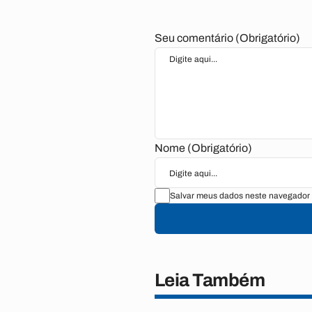
Seu comentário (Obrigatório)
Nome (Obrigatório)
Salvar meus dados neste navegador 
Leia Também