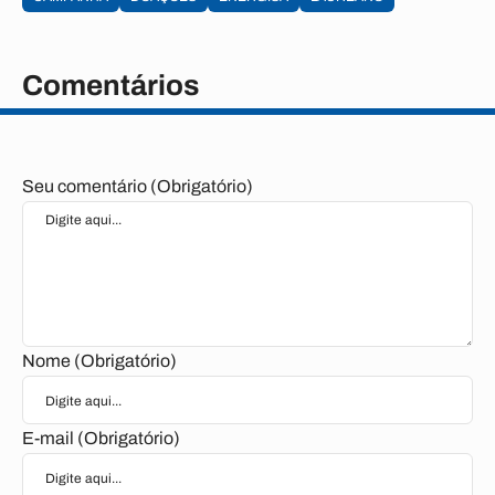
Comentários
Seu comentário (Obrigatório)
Nome (Obrigatório)
E-mail (Obrigatório)