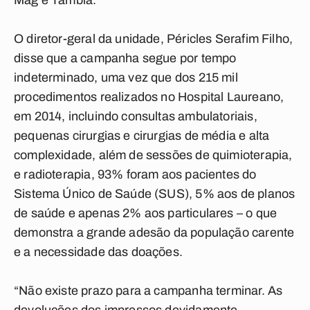
Mag e Tambiá.
O diretor-geral da unidade, Péricles Serafim Filho,
disse que a campanha segue por tempo
indeterminado, uma vez que dos 215 mil
procedimentos realizados no Hospital Laureano,
em 2014, incluindo consultas ambulatoriais,
pequenas cirurgias e cirurgias de média e alta
complexidade, além de sessões de quimioterapia,
e radioterapia, 93% foram aos pacientes do
Sistema Único de Saúde (SUS), 5% aos de planos
de saúde e apenas 2% aos particulares – o que
demonstra a grande adesão da população carente
e a necessidade das doações.
“Não existe prazo para a campanha terminar. As