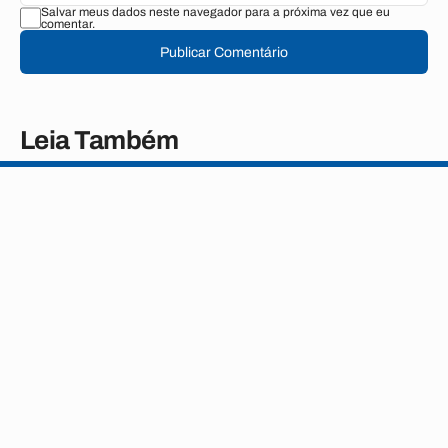
Salvar meus dados neste navegador para a próxima vez que eu
comentar.
Publicar Comentário
Leia Também