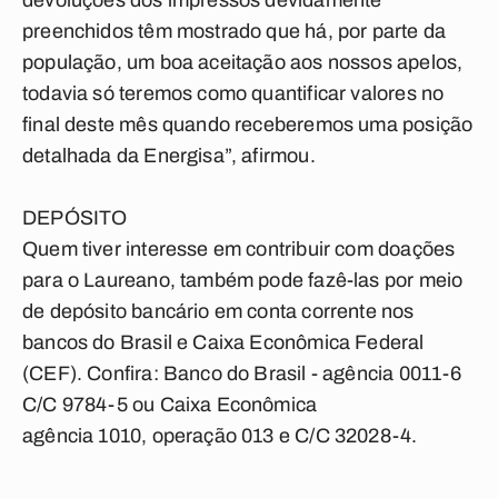
devoluções dos impressos devidamente
preenchidos têm mostrado que há, por parte da
população, um boa aceitação aos nossos apelos,
todavia só teremos como quantificar valores no
final deste mês quando receberemos uma posição
detalhada da Energisa”, afirmou.
DEPÓSITO
Quem tiver interesse em contribuir com doações
para o Laureano, também pode fazê-las por meio
de depósito bancário em conta corrente nos
bancos do Brasil e Caixa Econômica Federal
(CEF). Confira: Banco do Brasil - agência 0011-6
C/C 9784-5 ou Caixa Econômica
agência 1010, operação 013 e C/C 32028-4.