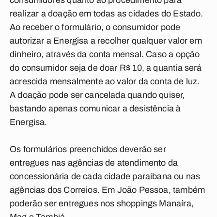
consumidores quanto ao procedimento para
realizar a doação em todas as cidades do Estado.
Ao receber o formulário, o consumidor pode
autorizar a Energisa a recolher qualquer valor em
dinheiro, através da conta mensal. Caso a opção
do consumidor seja de doar R$ 10, a quantia será
acrescida mensalmente ao valor da conta de luz.
A doação pode ser cancelada quando quiser,
bastando apenas comunicar a desistência à
Energisa.
Os formulários preenchidos deverão ser
entregues nas agências de atendimento da
concessionária de cada cidade paraibana ou nas
agências dos Correios. Em João Pessoa, também
poderão ser entregues nos shoppings Manaíra,