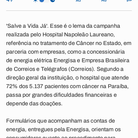
'Salve a Vida Já'. Esse é o lema da campanha
realizada pelo Hospital Napoleão Laureano,
referência no tratamento de Câncer no Estado, em
parceria com empresas, como a concessionária
de energia elétrica Energisa e Empresa Brasileira
de Correios e Telégrafos (Correios). Segundo a
direção geral da instituição, o hospital que atende
72% dos 5.137 pacientes com câncer na Paraíba,
passa por grandes dificuldades financeiras e
depende das doações.
Formulários que acompanham as contas de
energia, entregues pela Energisa, orientam os