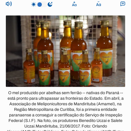
O mel produzido por abelhas sem ferrão -- nativas do Paraná --
está pronto para ultrapassar as fronteiras do Estado. Em abril, a
Associação de Meliponicultores de Mandirituba (Amamel), na
Região Metropolitana de Curitiba, foi a primeira entidade
paranaense a conseguir a certificação do Serviço de Inspeção
Federal (S.I.F). Na foto, os produtores Benedito Uczai e Salete
Uczai.Mandirituba, 21/06/2017. Foto: Orlando