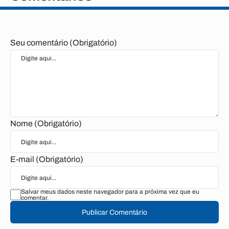
Seu comentário (Obrigatório)
Nome (Obrigatório)
E-mail (Obrigatório)
Salvar meus dados neste navegador para a próxima vez que eu
comentar.
Publicar Comentário