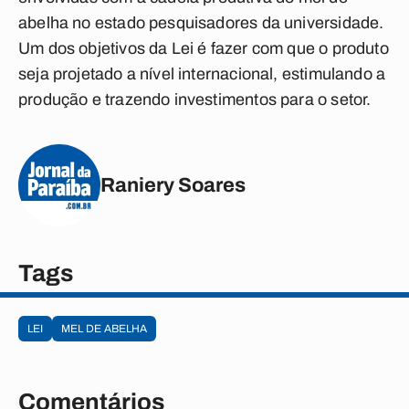
abelha no estado pesquisadores da universidade.
Um dos objetivos da Lei é fazer com que o produto
seja projetado a nível internacional, estimulando a
produção e trazendo investimentos para o setor.
Raniery Soares
Tags
LEI
MEL DE ABELHA
Comentários