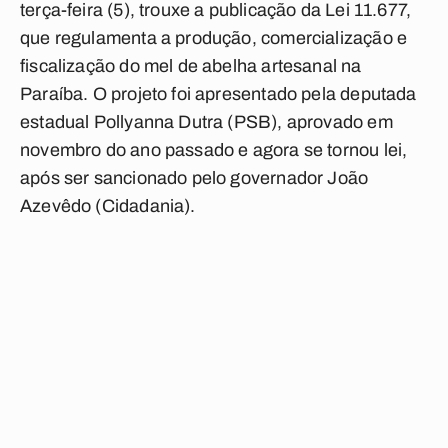
terça-feira (5), trouxe a publicação da Lei 11.677,
que regulamenta a produção, comercialização e
fiscalização do mel de abelha artesanal na
Paraíba. O projeto foi apresentado pela deputada
estadual Pollyanna Dutra (PSB), aprovado em
novembro do ano passado e agora se tornou lei,
após ser sancionado pelo governador João
Azevêdo (Cidadania).