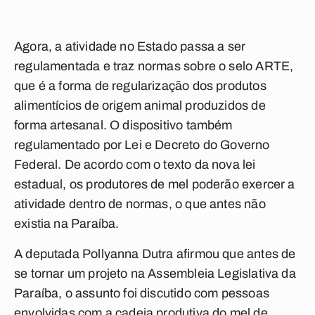
Agora, a atividade no Estado passa a ser
regulamentada e traz normas sobre o selo ARTE,
que é a forma de regularização dos produtos
alimentícios de origem animal produzidos de
forma artesanal. O dispositivo também
regulamentado por Lei e Decreto do Governo
Federal. De acordo com o texto da nova lei
estadual, os produtores de mel poderão exercer a
atividade dentro de normas, o que antes não
existia na Paraíba.
A deputada Pollyanna Dutra afirmou que antes de
se tornar um projeto na Assembleia Legislativa da
Paraíba, o assunto foi discutido com pessoas
envolvidas com a cadeia produtiva do mel de