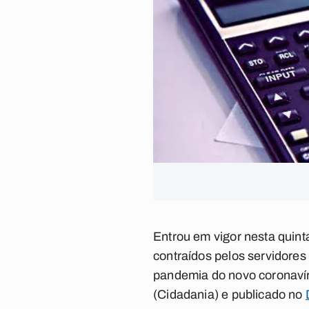
Entrou em vigor nesta quint
contraídos pelos servidores
pandemia do novo coronavír
(Cidadania) e publicado no