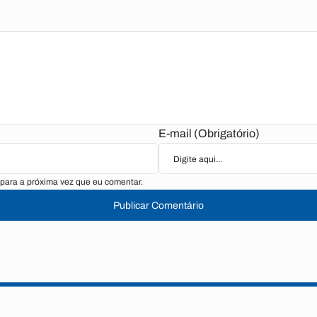
E-mail (Obrigatório)
para a próxima vez que eu comentar.
Publicar Comentário