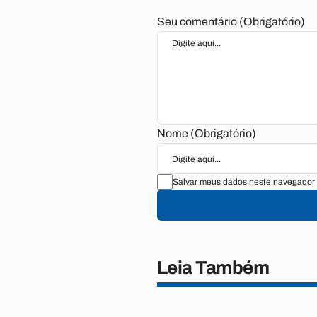
Seu comentário (Obrigatório)
Nome (Obrigatório)
Salvar meus dados neste navegador 
Leia Também