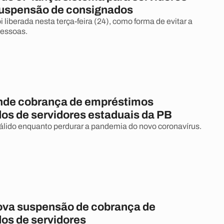
uspensão de consignados
i liberada nesta terça-feira (24), como forma de evitar a
pessoas.
nde cobrança de empréstimos
os de servidores estaduais da PB
válido enquanto perdurar a pandemia do novo coronavírus.
va suspensão de cobrança de
os de servidores