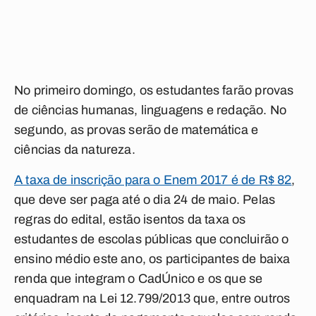
No primeiro domingo, os estudantes farão provas
de ciências humanas, linguagens e redação. No
segundo, as provas serão de matemática e
ciências da natureza.
A taxa de inscrição para o Enem 2017 é de R$ 82
,
que deve ser paga até o dia 24 de maio. Pelas
regras do edital, estão isentos da taxa os
estudantes de escolas públicas que concluirão o
ensino médio este ano, os participantes de baixa
renda que integram o CadÚnico e os que se
enquadram na Lei 12.799/2013 que, entre outros