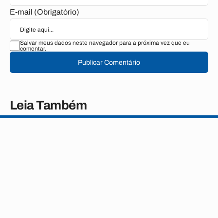
E-mail (Obrigatório)
Salvar meus dados neste navegador para a próxima vez que eu
comentar.
Publicar Comentário
Leia Também