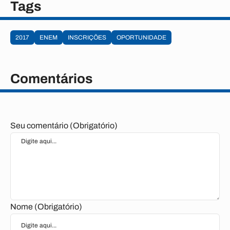
Tags
2017
ENEM
INSCRIÇÕES
OPORTUNIDADE
Comentários
Seu comentário (Obrigatório)
Nome (Obrigatório)