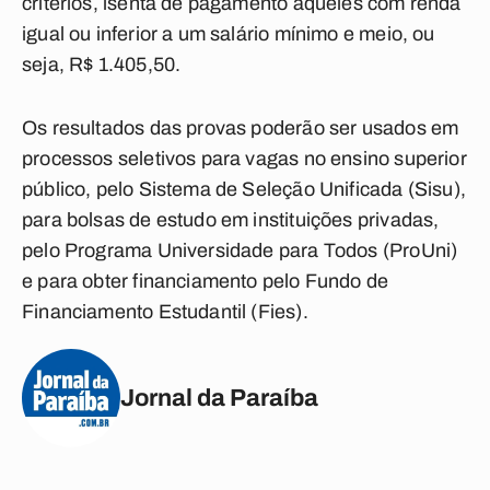
critérios, isenta de pagamento aqueles com renda
igual ou inferior a um salário mínimo e meio, ou
seja, R$ 1.405,50.
Os resultados das provas poderão ser usados em
processos seletivos para vagas no ensino superior
público, pelo Sistema de Seleção Unificada (Sisu),
para bolsas de estudo em instituições privadas,
pelo Programa Universidade para Todos (ProUni)
e para obter financiamento pelo Fundo de
Financiamento Estudantil (Fies).
Jornal da Paraíba