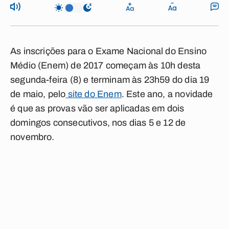
As inscrições para o Exame Nacional do Ensino
Médio (Enem) de 2017 começam às 10h desta
segunda-feira (8) e terminam às 23h59 do dia 19
de maio, pelo
site do Enem
. Este ano, a novidade
é que as provas vão ser aplicadas em dois
domingos consecutivos, nos dias 5 e 12 de
novembro.