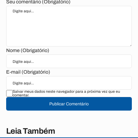
Seu comentário (Obrigatório)
Nome (Obrigatório)
E-mail (Obrigatório)
Salvar meus dados neste navegador para a próxima vez que eu
comentar.
Publicar Comentário
Leia Também