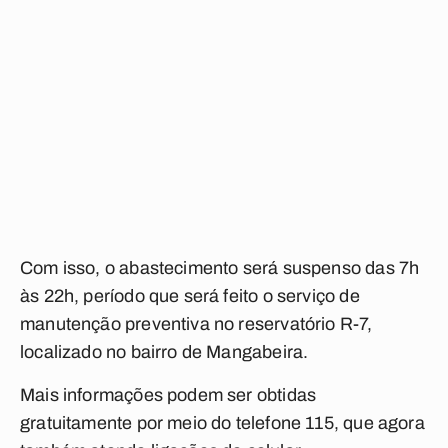
Com isso, o abastecimento será suspenso das 7h
às 22h, período que será feito o serviço de
manutenção preventiva no reservatório R-7,
localizado no bairro de Mangabeira.
Mais informações podem ser obtidas
gratuitamente por meio do telefone 115, que agora