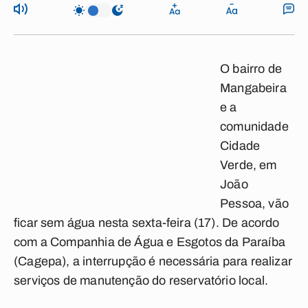
O bairro de
Mangabeira
e a
comunidade
Cidade
Verde
, em
João
Pessoa, vão
ficar
sem água
nesta sexta-feira (17). De acordo
com a Companhia de Água e Esgotos da Paraíba
(Cagepa), a interrupção é necessária para realizar
serviços de manutenção do reservatório local.