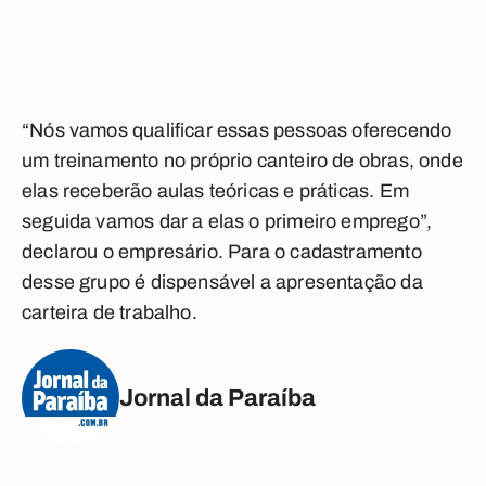
“Nós vamos qualificar essas pessoas oferecendo
um treinamento no próprio canteiro de obras, onde
elas receberão aulas teóricas e práticas. Em
seguida vamos dar a elas o primeiro emprego”,
declarou o empresário. Para o cadastramento
desse grupo é dispensável a apresentação da
carteira de trabalho.
Jornal da Paraíba