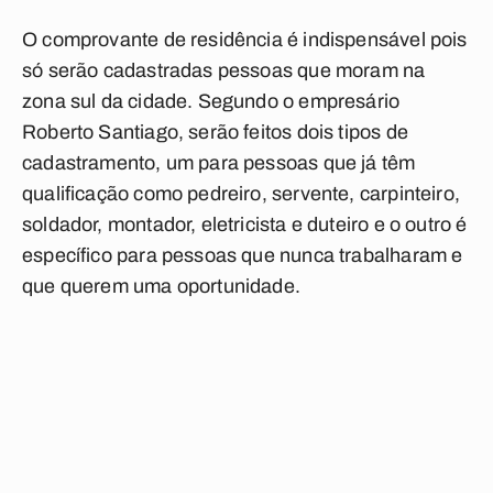
O comprovante de residência é indispensável pois
só serão cadastradas pessoas que moram na
zona sul da cidade. Segundo o empresário
Roberto Santiago, serão feitos dois tipos de
cadastramento, um para pessoas que já têm
qualificação como pedreiro, servente, carpinteiro,
soldador, montador, eletricista e duteiro e o outro é
específico para pessoas que nunca trabalharam e
que querem uma oportunidade.