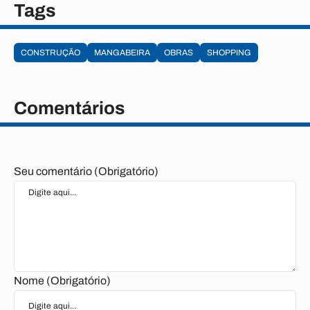
Tags
CONSTRUÇÃO
MANGABEIRA
OBRAS
SHOPPING
Comentários
Seu comentário (Obrigatório)
Nome (Obrigatório)