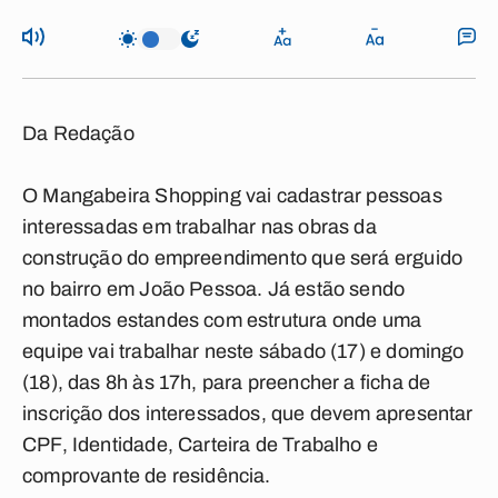
Da Redação
O Mangabeira Shopping vai cadastrar pessoas
interessadas em trabalhar nas obras da
construção do empreendimento que será erguido
no bairro em João Pessoa. Já estão sendo
montados estandes com estrutura onde uma
equipe vai trabalhar neste sábado (17) e domingo
(18), das 8h às 17h, para preencher a ficha de
inscrição dos interessados, que devem apresentar
CPF, Identidade, Carteira de Trabalho e
comprovante de residência.