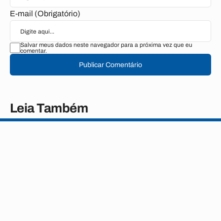
E-mail (Obrigatório)
Salvar meus dados neste navegador para a próxima vez que eu
comentar.
Publicar Comentário
Leia Também