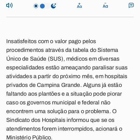
Insatisfeitos com o valor pago pelos
procedimentos através da tabela do Sistema
Único de Saúde (SUS), médicos em diversas
especialidades estão ameaçando paralisar suas
atividades a partir do próximo mês, em hospitais
privados de Campina Grande. Alguns já estão
faltando aos plantões e a situação pode piorar
caso os governos municipal e federal não
encontrem uma solução para o problema. O
Sindicato dos Hospitais informou que se os
atendimentos forem interrompidos, acionará o
Ministério Público.