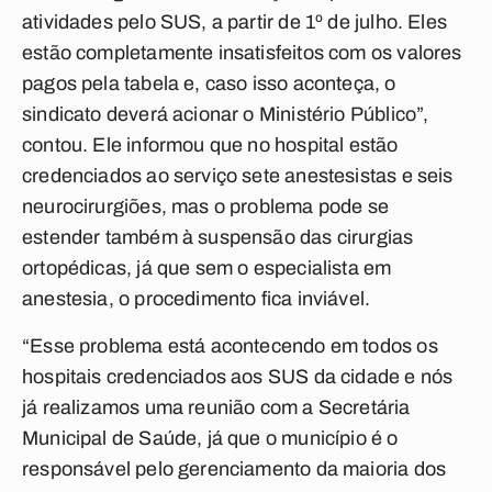
atividades pelo SUS, a partir de 1º de julho. Eles
estão completamente insatisfeitos com os valores
pagos pela tabela e, caso isso aconteça, o
sindicato deverá acionar o Ministério Público”,
contou. Ele informou que no hospital estão
credenciados ao serviço sete anestesistas e seis
neurocirurgiões, mas o problema pode se
estender também à suspensão das cirurgias
ortopédicas, já que sem o especialista em
anestesia, o procedimento fica inviável.
“Esse problema está acontecendo em todos os
hospitais credenciados aos SUS da cidade e nós
já realizamos uma reunião com a Secretária
Municipal de Saúde, já que o município é o
responsável pelo gerenciamento da maioria dos