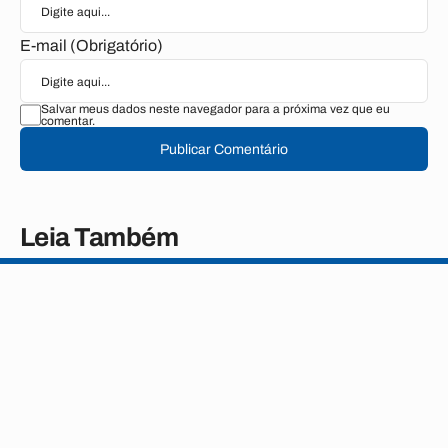
E-mail (Obrigatório)
Salvar meus dados neste navegador para a próxima vez que eu
comentar.
Publicar Comentário
Leia Também