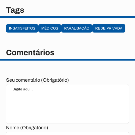
Tags
INSATISFEITOS
MÉDICOS
PARALISAÇÃO
REDE PRIVADA
Comentários
Seu comentário (Obrigatório)
Nome (Obrigatório)