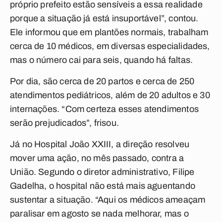
próprio prefeito estão sensíveis a essa realidade
porque a situação já está insuportável”, contou.
Ele informou que em plantões normais, trabalham
cerca de 10 médicos, em diversas especialidades,
mas o número cai para seis, quando há faltas.
Por dia, são cerca de 20 partos e cerca de 250
atendimentos pediátricos, além de 20 adultos e 30
internações. “Com certeza esses atendimentos
serão prejudicados”, frisou.
Já no Hospital João XXIII, a direção resolveu
mover uma ação, no mês passado, contra a
União. Segundo o diretor administrativo, Filipe
Gadelha, o hospital não está mais aguentando
sustentar a situação. “Aqui os médicos ameaçam
paralisar em agosto se nada melhorar, mas o