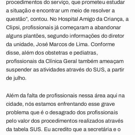
procedimentos do serviço, que prometeu estudar
a situação e encontrar um meio de resolver a
questão”, contou. No Hospital Amigo da Criança, a
Clipsi, profissionais já começaram a abandonar
alguns plantões, segundo informações do diretor
da unidade, José Marcos de Lima. Conforme
disse, além dos obstetras e pediatras,
profissionais da Clínica Geral também ameaçam
suspender as atividades através do SUS, a partir
de julho.
Além da falta de profissionais nessa área aqui na
cidade, nós estamos enfrentando esse grave
problema que é o desagrado dos profissionais
pelo valor dos procedimentos realizados através
da tabela SUS. Eu acredito que a secretária e o