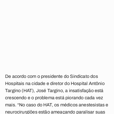
De acordo com o presidente do Sindicato dos
Hospitais na cidade e diretor do Hospital Antônio
Targino (HAT), José Targino, a insatisfação está
crescendo e o problema está piorando cada vez
mais. “No caso do HAT, os médicos anestesistas e
neurocirurgiões estão ameaçando paralisar suas