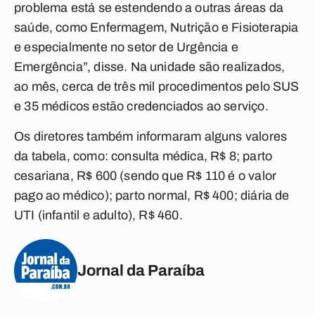
problema está se estendendo a outras áreas da
saúde, como Enfermagem, Nutrição e Fisioterapia
e especialmente no setor de Urgência e
Emergência”, disse. Na unidade são realizados,
ao mês, cerca de três mil procedimentos pelo SUS
e 35 médicos estão credenciados ao serviço.
Os diretores também informaram alguns valores
da tabela, como: consulta médica, R$ 8; parto
cesariana, R$ 600 (sendo que R$ 110 é o valor
pago ao médico); parto normal, R$ 400; diária de
UTI (infantil e adulto), R$ 460.
Jornal da Paraíba