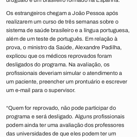
uruguaio e um brasileiro formado na Espanha.
Os estrangeiros chegam a João Pessoa após
realizarem um curso de três semanas sobre o
sistema de saúde brasileiro e a língua portuguesa,
além de um teste de português. Em relação à
prova, o ministro da Saúde, Alexandre Padilha,
explicou que os médicos reprovados foram
desligados do programa. Na avaliação, os
profissionais deveriam simular o atendimento a
um paciente, preencher um prontuário e escrever
um e-mail para o supervisor.
“Quem for reprovado, não pode participar do
programa e será desligado. Alguns profissionais
podem ainda ter uma avaliação dos professores
das universidades de que eles podem ter um