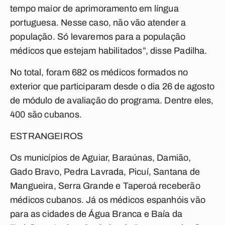
tempo maior de aprimoramento em língua
portuguesa. Nesse caso, não vão atender a
população. Só levaremos para a população
médicos que estejam habilitados”, disse Padilha.
No total, foram 682 os médicos formados no
exterior que participaram desde o dia 26 de agosto
de módulo de avaliação do programa. Dentre eles,
400 são cubanos.
ESTRANGEIROS
Os municípios de Aguiar, Baraúnas, Damião,
Gado Bravo, Pedra Lavrada, Picuí, Santana de
Mangueira, Serra Grande e Taperoá receberão
médicos cubanos. Já os médicos espanhóis vão
para as cidades de Água Branca e Baía da