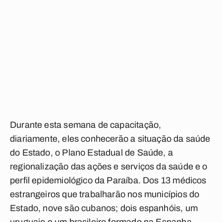
Durante esta semana de capacitação,
diariamente, eles conhecerão a situação da saúde
do Estado, o Plano Estadual de Saúde, a
regionalização das ações e serviços da saúde e o
perfil epidemiológico da Paraíba. Dos 13 médicos
estrangeiros que trabalharão nos municípios do
Estado, nove são cubanos; dois espanhóis, um