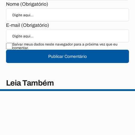
Nome (Obrigatório)
E-mail (Obrigatório)
Salvar meus dados neste navegador para a próxima vez que eu
comentar.
Publicar Comentário
Leia Também