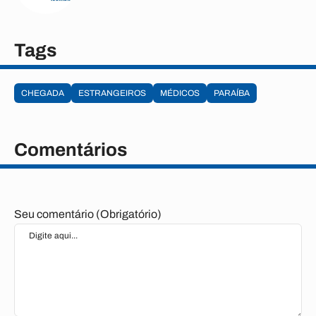
Tags
CHEGADA
ESTRANGEIROS
MÉDICOS
PARAÍBA
Comentários
Seu comentário (Obrigatório)