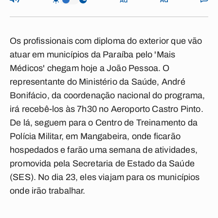
Os profissionais com diploma do exterior que vão
atuar em municípios da Paraíba pelo 'Mais
Médicos' chegam hoje a João Pessoa. O
representante do Ministério da Saúde, André
Bonifácio, da coordenação nacional do programa,
irá recebê-los às 7h30 no Aeroporto Castro Pinto.
De lá, seguem para o Centro de Treinamento da
Polícia Militar, em Mangabeira, onde ficarão
hospedados e farão uma semana de atividades,
promovida pela Secretaria de Estado da Saúde
(SES). No dia 23, eles viajam para os municípios
onde irão trabalhar.