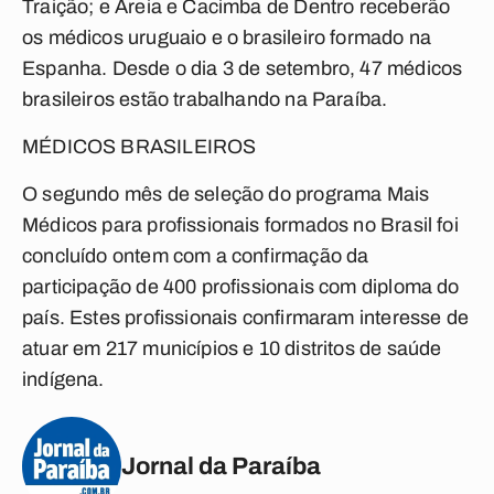
Traição; e Areia e Cacimba de Dentro receberão
os médicos uruguaio e o brasileiro formado na
Espanha. Desde o dia 3 de setembro, 47 médicos
brasileiros estão trabalhando na Paraíba.
MÉDICOS BRASILEIROS
O segundo mês de seleção do programa Mais
Médicos para profissionais formados no Brasil foi
concluído ontem com a confirmação da
participação de 400 profissionais com diploma do
país. Estes profissionais confirmaram interesse de
atuar em 217 municípios e 10 distritos de saúde
indígena.
Jornal da Paraíba