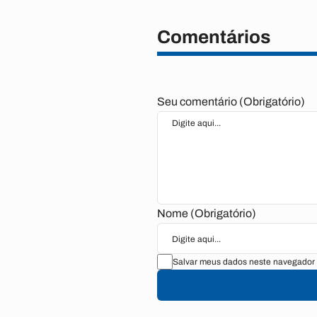
Comentários
Seu comentário (Obrigatório)
Nome (Obrigatório)
Salvar meus dados neste navegador 