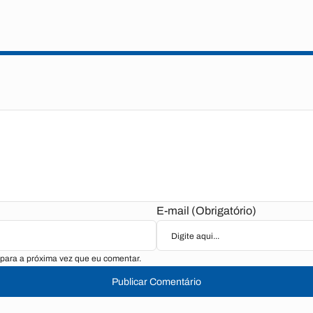
E-mail (Obrigatório)
para a próxima vez que eu comentar.
Publicar Comentário