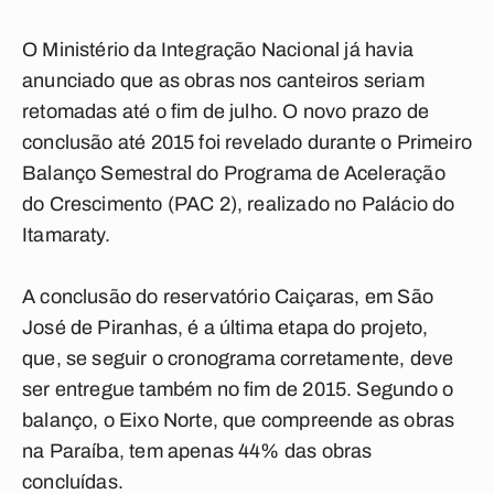
O Ministério da Integração Nacional já havia
anunciado que as obras nos canteiros seriam
retomadas até o fim de julho. O novo prazo de
conclusão até 2015 foi revelado durante o Primeiro
Balanço Semestral do Programa de Aceleração
do Crescimento (PAC 2), realizado no Palácio do
Itamaraty.
A conclusão do reservatório Caiçaras, em São
José de Piranhas, é a última etapa do projeto,
que, se seguir o cronograma corretamente, deve
ser entregue também no fim de 2015. Segundo o
balanço, o Eixo Norte, que compreende as obras
na Paraíba, tem apenas 44% das obras
concluídas.