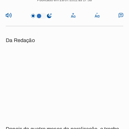
Publicado em 29/07/2011 às 17:58
Da Redação