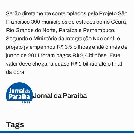
Serão diretamente contemplados pelo Projeto São
Francisco 390 municípios de estados como Ceará,
Rio Grande do Norte, Paraíba e Pernambuco.
Segundo o Ministério da Integração Nacional, o
projeto já empenhou R$ 3,5 bilhões e até o mês de
junho de 2011 foram pagos R$ 2,4 bilhões. Este
valor deve chegar a quase R$ 1 bilhão até o final
da obra.
Jornal da Paraíba
Tags