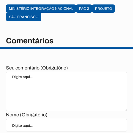
MINISTÉRIO INTEGRAÇÃO NACIONAL
PAC 2
PROJETO
SÃO FRANCISCO
Comentários
Seu comentário (Obrigatório)
Nome (Obrigatório)