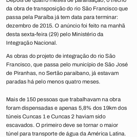
Depois de quatro meses de paralisação, o trecho
da obra de transposição do rio São Francisco que
passa pela Paraíba já tem data para terminar:
dezembro de 2015. O anúncio foi feito na manhã
desta sexta-feira (29) pelo Ministério da
Integração Nacional.
As obras do projeto de integração do rio São
Francisco, que passa pelo município de São José
de Piranhas, no Sertão paraibano, já estavam
paradas há pelo menos quatro meses.
Mais de 150 pessoas que trabalhavam na obra
foram dispensadas e apenas 5,8% dos 19km dos
túneis Cuncas 1 e Cuncas 2 haviam sido
escavados. O primeiro deve se tornar o maior
túnel para transporte de água da América Latina.