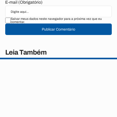
E-mail (Obrigatório)
Salvar meus dados neste navegador para a próxima vez que eu
comentar.
Publicar Comentário
Leia Também