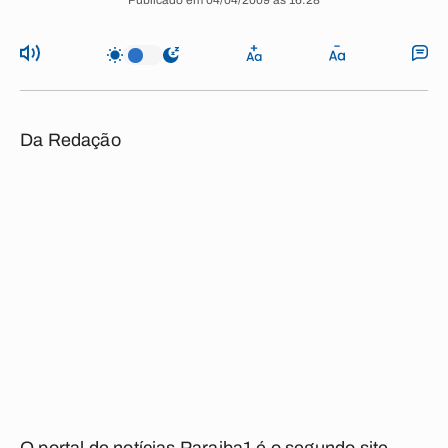
Publicado em 04/04/2009 às 16:28
Da Redação