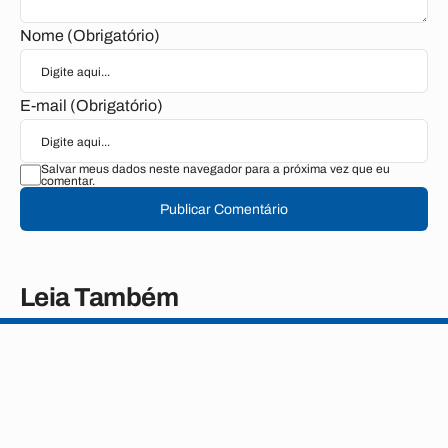
Nome (Obrigatório)
E-mail (Obrigatório)
Salvar meus dados neste navegador para a próxima vez que eu
comentar.
Publicar Comentário
Leia Também