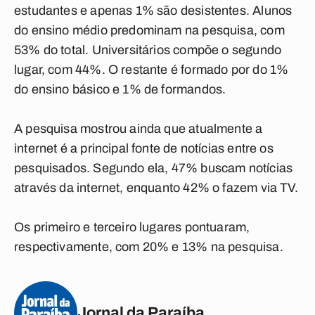
estudantes e apenas 1% são desistentes. Alunos
do ensino médio predominam na pesquisa, com
53% do total. Universitários compõe o segundo
lugar, com 44%. O restante é formado por do 1%
do ensino básico e 1% de formandos.
A pesquisa mostrou ainda que atualmente a
internet é a principal fonte de notícias entre os
pesquisados. Segundo ela, 47% buscam notícias
através da internet, enquanto 42% o fazem via TV.
Os primeiro e terceiro lugares pontuaram,
respectivamente, com 20% e 13% na pesquisa.
Jornal da Paraíba