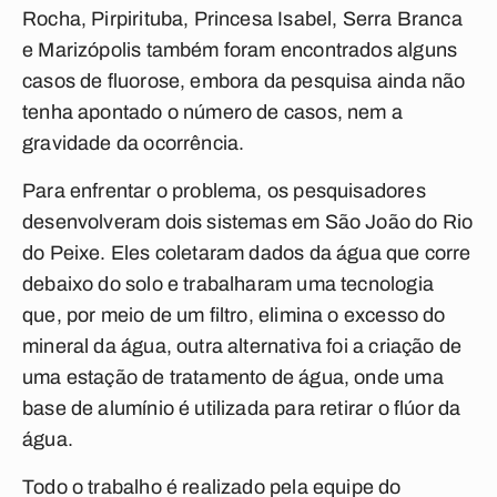
Rocha, Pirpirituba, Princesa Isabel, Serra Branca
e Marizópolis também foram encontrados alguns
casos de fluorose, embora da pesquisa ainda não
tenha apontado o número de casos, nem a
gravidade da ocorrência.
Para enfrentar o problema, os pesquisadores
desenvolveram dois sistemas em São João do Rio
do Peixe. Eles coletaram dados da água que corre
debaixo do solo e trabalharam uma tecnologia
que, por meio de um filtro, elimina o excesso do
mineral da água, outra alternativa foi a criação de
uma estação de tratamento de água, onde uma
base de alumínio é utilizada para retirar o flúor da
água.
Todo o trabalho é realizado pela equipe do