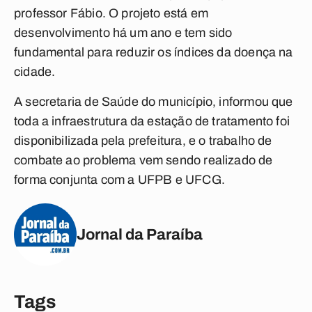
professor Fábio. O projeto está em
desenvolvimento há um ano e tem sido
fundamental para reduzir os índices da doença na
cidade.
A secretaria de Saúde do município, informou que
toda a infraestrutura da estação de tratamento foi
disponibilizada pela prefeitura, e o trabalho de
combate ao problema vem sendo realizado de
forma conjunta com a UFPB e UFCG.
Jornal da Paraíba
Tags