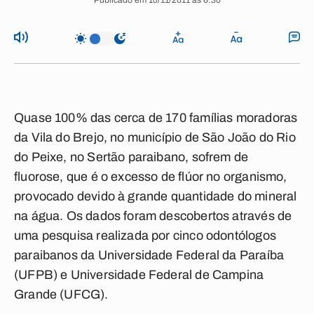
Publicado em 10/11/2011 às 6:30
Quase 100% das cerca de 170 famílias moradoras
da Vila do Brejo, no município de São João do Rio
do Peixe, no Sertão paraibano, sofrem de
fluorose, que é o excesso de flúor no organismo,
provocado devido à grande quantidade do mineral
na água. Os dados foram descobertos através de
uma pesquisa realizada por cinco odontólogos
paraibanos da Universidade Federal da Paraíba
(UFPB) e Universidade Federal de Campina
Grande (UFCG).