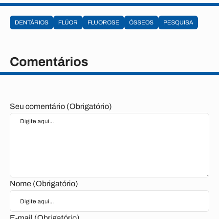
DENTÁRIOS
FLÚOR
FLUOROSE
ÓSSEOS
PESQUISA
Comentários
Seu comentário (Obrigatório)
Nome (Obrigatório)
E-mail (Obrigatório)