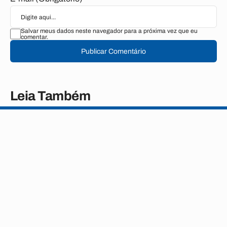
Salvar meus dados neste navegador para a próxima vez que eu
comentar.
Publicar Comentário
Leia Também