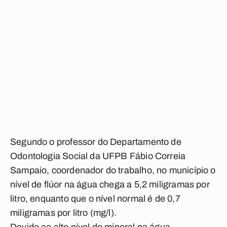
Segundo o professor do Departamento de
Odontologia Social da UFPB Fábio Correia
Sampaio, coordenador do trabalho, no município o
nível de flúor na água chega a 5,2 miligramas por
litro, enquanto que o nível normal é de 0,7
miligramas por litro (mg/l).