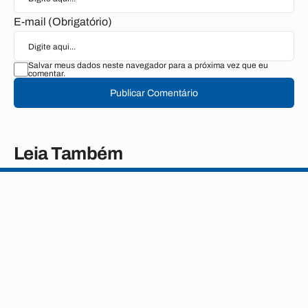
E-mail (Obrigatório)
Salvar meus dados neste navegador para a próxima vez que eu
comentar.
Publicar Comentário
Leia Também