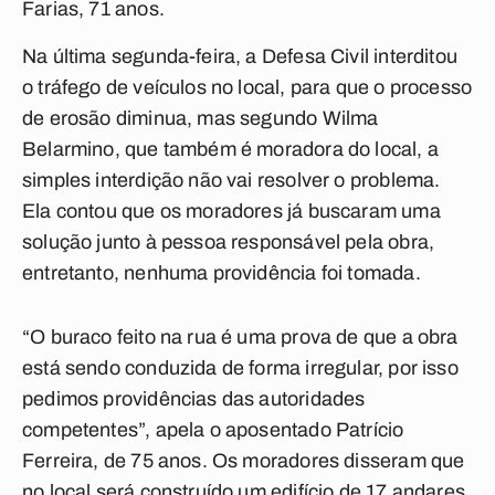
Farias, 71 anos.
Na última segunda-feira, a Defesa Civil interditou
o tráfego de veículos no local, para que o processo
de erosão diminua, mas segundo Wilma
Belarmino, que também é moradora do local, a
simples interdição não vai resolver o problema.
Ela contou que os moradores já buscaram uma
solução junto à pessoa responsável pela obra,
entretanto, nenhuma providência foi tomada.
“O buraco feito na rua é uma prova de que a obra
está sendo conduzida de forma irregular, por isso
pedimos providências das autoridades
competentes”, apela o aposentado Patrício
Ferreira, de 75 anos. Os moradores disseram que
no local será construído um edifício de 17 andares