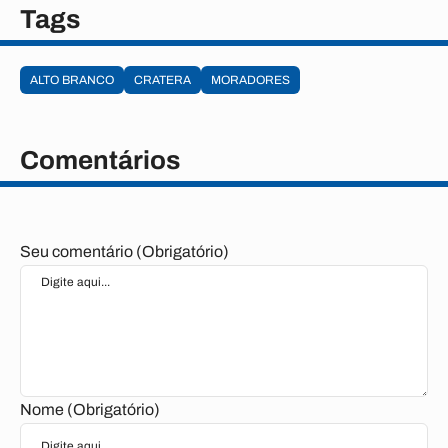
Tags
ALTO BRANCO
CRATERA
MORADORES
Comentários
Seu comentário (Obrigatório)
Nome (Obrigatório)