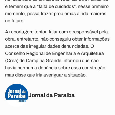
e temem que a “falta de cuidados”, nesse primeiro
momento, possa trazer problemas ainda maiores
no futuro.
A reportagem tentou falar com o responsável pela
obra, entretanto, não conseguiu obter informações
acerca das irregularidades denunciadas. O
Conselho Regional de Engenharia e Arquitetura
(Crea) de Campina Grande informou que não
havia nenhuma denúncia sobre essa construção,
mas disse que iria averiguar a situação.
Jornal da Paraíba