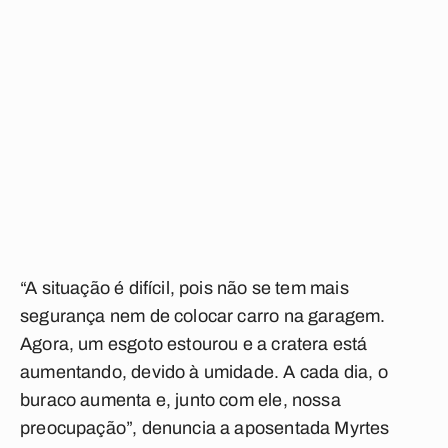
“A situação é difícil, pois não se tem mais
segurança nem de colocar carro na garagem.
Agora, um esgoto estourou e a cratera está
aumentando, devido à umidade. A cada dia, o
buraco aumenta e, junto com ele, nossa
preocupação”, denuncia a aposentada Myrtes