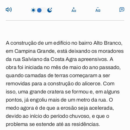
A construção de um edifício no bairro Alto Branco,
em Campina Grande, está deixando os moradores
da rua Salviano da Costa Agra apreensivos. A
obra foi iniciada no mês de maio do ano passado,
quando camadas de terras começaram a ser
removidas para a construção do alicerce. Com
isso, uma grande cratera se formou e, em alguns
pontos, já engoliu mais de um metro da rua. O
medo agora é de que a erosão seja acelerada,
devido ao início do período chuvoso, e que o
problema se estende até as residências.