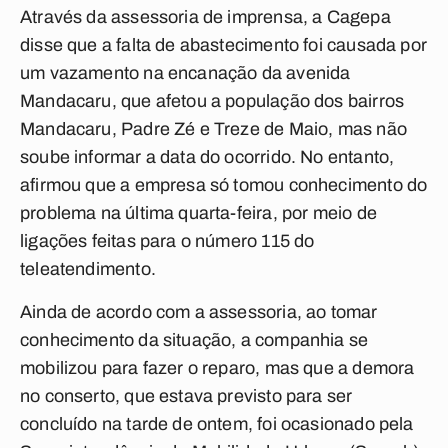
Através da assessoria de imprensa, a Cagepa
disse que a falta de abastecimento foi causada por
um vazamento na encanação da avenida
Mandacaru, que afetou a população dos bairros
Mandacaru, Padre Zé e Treze de Maio, mas não
soube informar a data do ocorrido. No entanto,
afirmou que a empresa só tomou conhecimento do
problema na última quarta-feira, por meio de
ligações feitas para o número 115 do
teleatendimento.
Ainda de acordo com a assessoria, ao tomar
conhecimento da situação, a companhia se
mobilizou para fazer o reparo, mas que a demora
no conserto, que estava previsto para ser
concluído na tarde de ontem, foi ocasionado pela