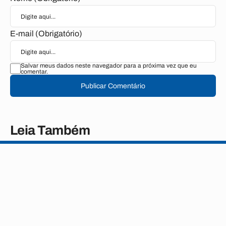
E-mail (Obrigatório)
Salvar meus dados neste navegador para a próxima vez que eu
comentar.
Publicar Comentário
Leia Também