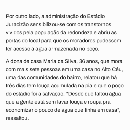
Por outro lado, a administração do Estádio
Juracizão sensibilizou-se com os transtornos
vividos pela população da redondeza e abriu as
portas do local para que os moradores pudessem
ter acesso à água armazenada no poço.
A dona de casa Maria da Silva, 36 anos, que mora
com mais sete pessoas em uma casa no Alto Céu,
uma das comunidades do bairro, relatou que há
três dias tem louça acumulada na pia e que o poço
do estádio foi a salvação. “Desde que faltou água
que a gente está sem lavar louça e roupa pra
economizar o pouco de água que tinha em casa”,
ressaltou.