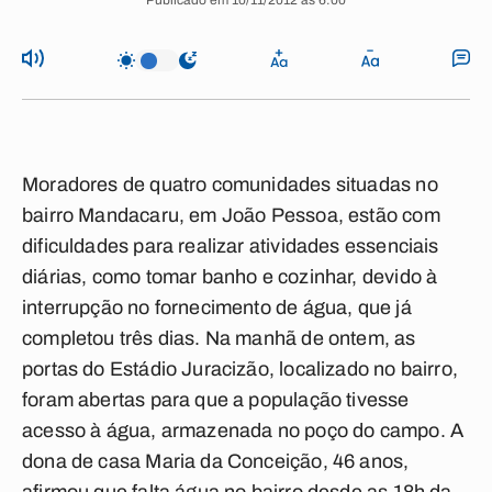
Publicado em 10/11/2012 às 6:00
Moradores de quatro comunidades situadas no
bairro Mandacaru, em João Pessoa, estão com
dificuldades para realizar atividades essenciais
diárias, como tomar banho e cozinhar, devido à
interrupção no fornecimento de água, que já
completou três dias. Na manhã de ontem, as
portas do Estádio Juracizão, localizado no bairro,
foram abertas para que a população tivesse
acesso à água, armazenada no poço do campo. A
dona de casa Maria da Conceição, 46 anos,