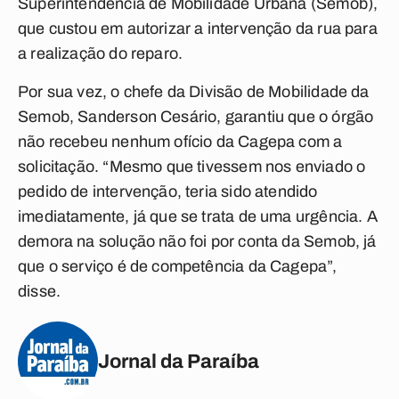
Superintendência de Mobilidade Urbana (Semob),
que custou em autorizar a intervenção da rua para
a realização do reparo.
Por sua vez, o chefe da Divisão de Mobilidade da
Semob, Sanderson Cesário, garantiu que o órgão
não recebeu nenhum ofício da Cagepa com a
solicitação. “Mesmo que tivessem nos enviado o
pedido de intervenção, teria sido atendido
imediatamente, já que se trata de uma urgência. A
demora na solução não foi por conta da Semob, já
que o serviço é de competência da Cagepa”,
disse.
Jornal da Paraíba