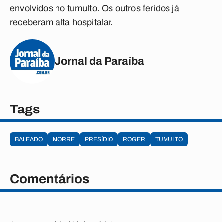
envolvidos no tumulto. Os outros feridos já
receberam alta hospitalar.
Jornal da Paraíba
Tags
BALEADO
MORRE
PRESÍDIO
ROGER
TUMULTO
Comentários