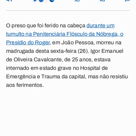
O preso que foi ferido na cabeça
durante um
tumulto na Penitenciária Flósculo da Nóbrega, o
Presídio do Roger
, em João Pessoa, morreu na
madrugada desta sexta-feira (26). Igor Emanuel
de Oliveira Cavalcante, de 25 anos, estava
internado em estado grave no Hospital de
Emergência e Trauma da capital, mas não resistiu
aos ferimentos.