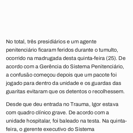
No total, três presidiários e um agente
penitenciário ficaram feridos durante o tumulto,
ocorrido na madrugada desta quinta-feira (25). De
acordo com a Gerência do Sistema Penitenciário,
a confusão começou depois que um pacote foi
jogado para dentro da unidade e os guardas das
guaritas evitaram que os detentos o recolhessem.
Desde que deu entrada no Trauma, Igor estava
com quadro clínico grave. De acordo com a
unidade hospitalar, foi baleado na testa. Na quinta-
feira, o gerente executivo do Sistema