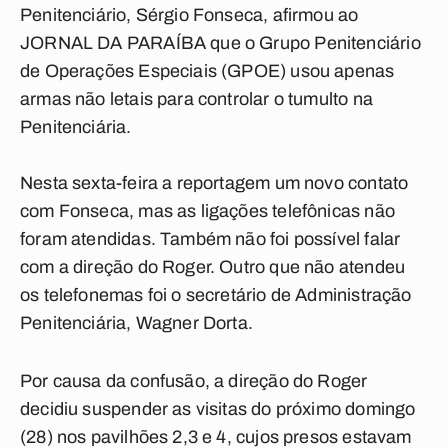
Penitenciário, Sérgio Fonseca, afirmou ao
JORNAL DA PARAÍBA que o Grupo Penitenciário
de Operações Especiais (GPOE) usou apenas
armas não letais para controlar o tumulto na
Penitenciária.
Nesta sexta-feira a reportagem um novo contato
com Fonseca, mas as ligações telefônicas não
foram atendidas. Também não foi possível falar
com a direção do Roger. Outro que não atendeu
os telefonemas foi o secretário de Administração
Penitenciária, Wagner Dorta.
Por causa da confusão, a direção do Roger
decidiu suspender as visitas do próximo domingo
(28) nos pavilhões 2,3 e 4, cujos presos estavam