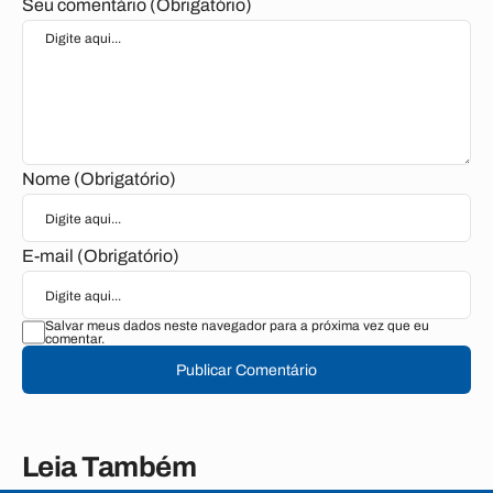
Seu comentário (Obrigatório)
Nome (Obrigatório)
E-mail (Obrigatório)
Salvar meus dados neste navegador para a próxima vez que eu
comentar.
Publicar Comentário
Leia Também