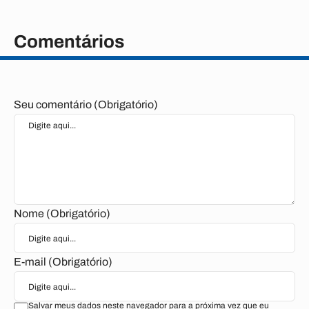
Comentários
Seu comentário (Obrigatório)
Nome (Obrigatório)
E-mail (Obrigatório)
Salvar meus dados neste navegador para a próxima vez que eu