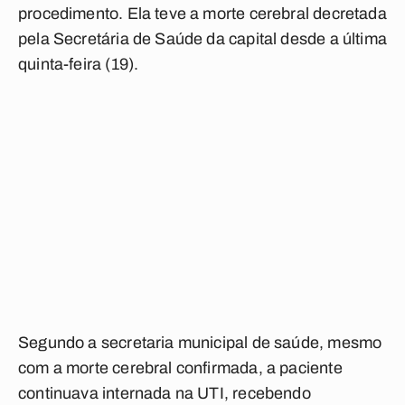
procedimento. Ela teve a morte cerebral decretada
pela Secretária de Saúde da capital desde a última
quinta-feira (19).
Segundo a secretaria municipal de saúde, mesmo
com a morte cerebral confirmada, a paciente
continuava internada na UTI, recebendo