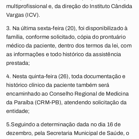
multiprofissional e, da direção do Instituto Cândida
Vargas (ICV).
3. Na última sexta-feira (20), foi disponibilizado à
família, conforme solicitado, cópia do prontuário
médico da paciente, dentro dos termos da lei, com
as informações e todo histórico da assistência
prestada;
4. Nesta quinta-feira (26), toda documentação e
histórico clínico da paciente também será
encaminhado ao Conselho Regional de Medicina
da Paraíba (CRM-PB), atendendo solicitação da
entidade;
5.Seguindo a determinação dada no dia 16 de
dezembro, pela Secretaria Municipal de Saúde, o