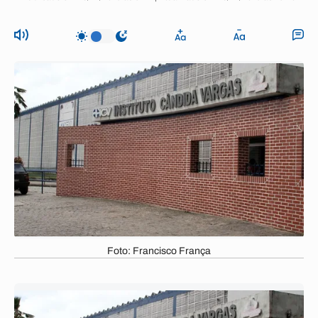
Foto: Francisco França