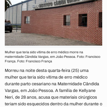
Mulher que teria sido vítima de erro médico morre na
maternidade Cândida Vargas, em João Pessoa. Foto: Francisco
França. Foto: Francisco França
Morreu na noite desta quarta-feira (25) uma
mulher que teria sido vítima de erro médico
durante parto cesariano na Maternidade Cândida
Vargas, em João Pessoa. A família de Kellyane
Neri, de 28 anos, acusa que materiais cirúrgicos
teriam sido esquecidos dentro da mulher durante o