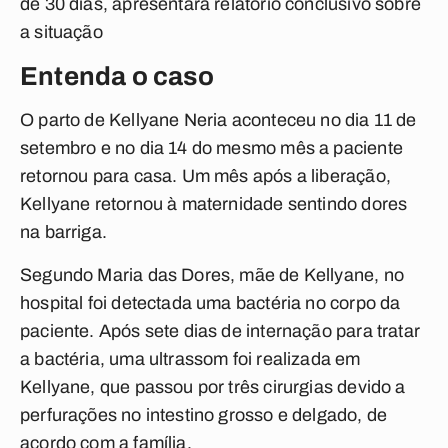
de 30 dias, apresentará relatório conclusivo sobre
a situação
Entenda o caso
O parto de Kellyane Neria aconteceu no dia 11 de
setembro e no dia 14 do mesmo mês a paciente
retornou para casa. Um mês após a liberação,
Kellyane retornou à maternidade sentindo dores
na barriga.
Segundo Maria das Dores, mãe de Kellyane, no
hospital foi detectada uma bactéria no corpo da
paciente. Após sete dias de internação para tratar
a bactéria, uma ultrassom foi realizada em
Kellyane, que passou por três cirurgias devido a
perfurações no intestino grosso e delgado, de
acordo com a família.