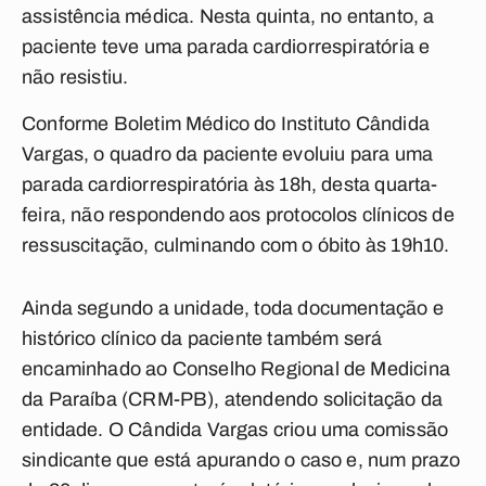
assistência médica. Nesta quinta, no entanto, a
paciente teve uma parada cardiorrespiratória e
não resistiu.
Conforme Boletim Médico do Instituto Cândida
Vargas, o quadro da paciente evoluiu para uma
parada cardiorrespiratória às 18h, desta quarta-
feira, não respondendo aos protocolos clínicos de
ressuscitação, culminando com o óbito às 19h10.
Ainda segundo a unidade, toda documentação e
histórico clínico da paciente também será
encaminhado ao Conselho Regional de Medicina
da Paraíba (CRM-PB), atendendo solicitação da
entidade. O Cândida Vargas criou uma comissão
sindicante que está apurando o caso e, num prazo