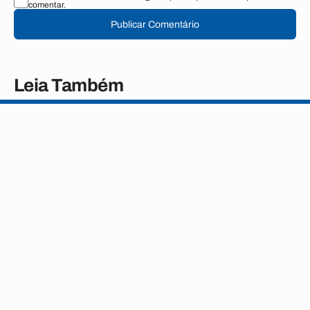
comentar.
Publicar Comentário
Leia Também