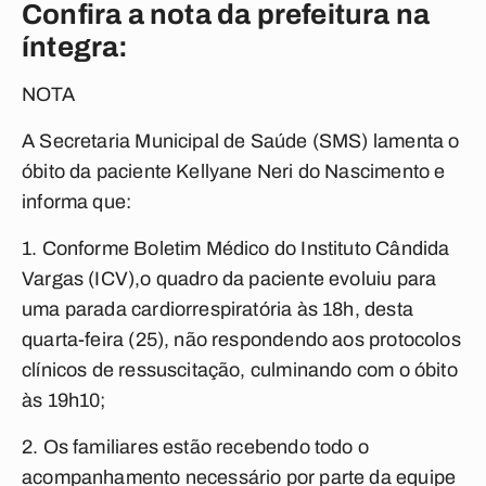
Confira a nota da prefeitura na
íntegra:
NOTA
A Secretaria Municipal de Saúde (SMS) lamenta o
óbito da paciente Kellyane Neri do Nascimento e
informa que:
1. Conforme Boletim Médico do Instituto Cândida
Vargas (ICV),o quadro da paciente evoluiu para
uma parada cardiorrespiratória às 18h, desta
quarta-feira (25), não respondendo aos protocolos
clínicos de ressuscitação, culminando com o óbito
às 19h10;
2. Os familiares estão recebendo todo o
acompanhamento necessário por parte da equipe