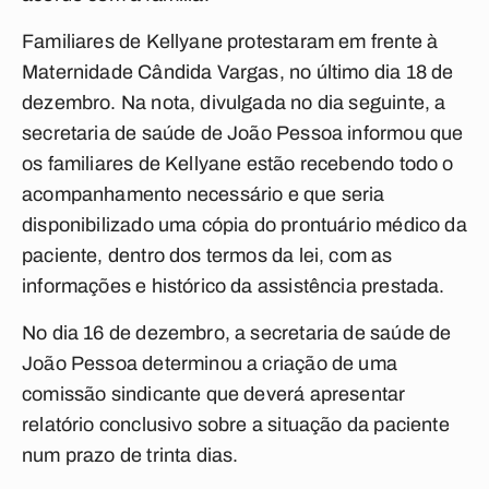
Familiares de Kellyane protestaram em frente à
Maternidade Cândida Vargas, no último dia 18 de
dezembro. Na nota, divulgada no dia seguinte, a
secretaria de saúde de João Pessoa informou que
os familiares de Kellyane estão recebendo todo o
acompanhamento necessário e que seria
disponibilizado uma cópia do prontuário médico da
paciente, dentro dos termos da lei, com as
informações e histórico da assistência prestada.
No dia 16 de dezembro, a secretaria de saúde de
João Pessoa determinou a criação de uma
comissão sindicante que deverá apresentar
relatório conclusivo sobre a situação da paciente
num prazo de trinta dias.