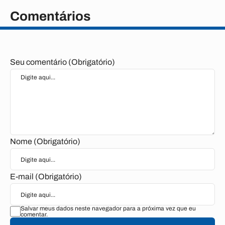
Comentários
Seu comentário (Obrigatório)
Nome (Obrigatório)
E-mail (Obrigatório)
Salvar meus dados neste navegador para a próxima vez que eu
comentar.