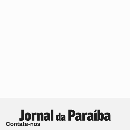
Contate-nos