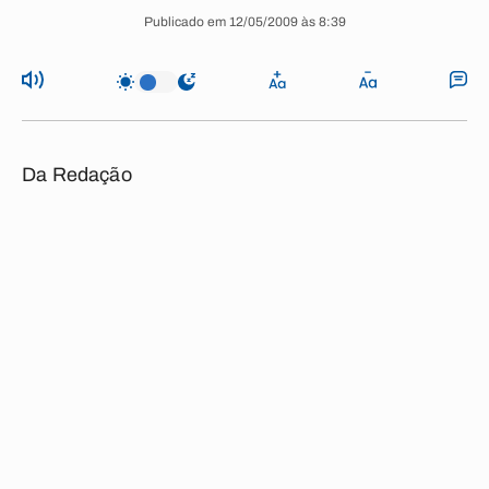
Publicado em 12/05/2009 às 8:39
Da Redação