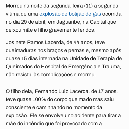
Morreu na noite da segunda-feira (11) a segunda
vítima de uma
explosão de botijão de gás
ocorrida
no dia 29 de abril, em Jaguaribe, na Capital que
deixou mãe e filho gravemente feridos.
Josinete Ramos Lacerda, de 44 anos, teve
queimaduras nos braços e pernas e, mesmo após
quase 15 dias internada na Unidade de Terapia de
Queimados do Hospital de Emergência e Trauma,
não resistiu às complicações e morreu.
O filho dela, Fernando Luiz Lacerda, de 17 anos,
teve quase 100% do corpo queimado mas saiu
consciente e caminhando no momento da
explosão. Ele se envolveu no acidente para tirar a
mãe do incêndio que foi provocado com a