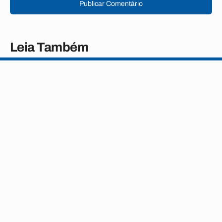
Publicar Comentário
Leia Também