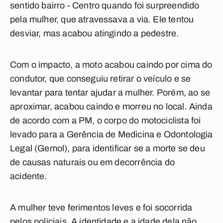
sentido bairro - Centro quando foi surpreendido
pela mulher, que atravessava a via. Ele tentou
desviar, mas acabou atingindo a pedestre.
Com o impacto, a moto acabou caindo por cima do
condutor, que conseguiu retirar o veículo e se
levantar para tentar ajudar a mulher. Porém, ao se
aproximar, acabou caindo e morreu no local. Ainda
de acordo com a PM, o corpo do motociclista foi
levado para a Gerência de Medicina e Odontologia
Legal (Gemol), para identificar se a morte se deu
de causas naturais ou em decorrência do
acidente.
A mulher teve ferimentos leves e foi socorrida
pelos policiais. A identidade e a idade dela não