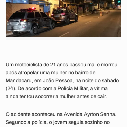
Um motociclista de 21 anos passou mal e morreu
após atropelar uma mulher no bairro de
Mandacaru, em João Pessoa, na noite do sábado
(24). De acordo com a Polícia Militar, a vítima
ainda tentou socorrer a mulher antes de cair.
O acidente aconteceu na Avenida Ayrton Senna.
Segundo a polícia, o jovem seguia sozinho no