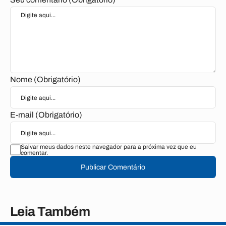
Nome (Obrigatório)
E-mail (Obrigatório)
Salvar meus dados neste navegador para a próxima vez que eu
comentar.
Publicar Comentário
Leia Também