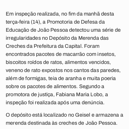
Em inspeção realizada, no fim da manhã desta
terça-feira (14), a Promotoria de Defesa da
Educação de João Pessoa detectou uma série de
irregularidades no Depósito da Merenda das
Creches da Prefeitura da Capital. Foram
encontrados pacotes de macarrão com insetos,
biscoitos roídos de ratos, alimentos vencidos,
veneno de rato expostos nos cantos das paredes,
além de formigas, teia de aranha e muita poeria
sobre os pacotes de alimentos. Segundo a
promotora de justiça, Fabiana Maria Lobo, a
inspeção foi realizada após uma denúncia.
O depósito está localizado no Geisel e armazena a
merenda destinada às creches de João Pessoa.