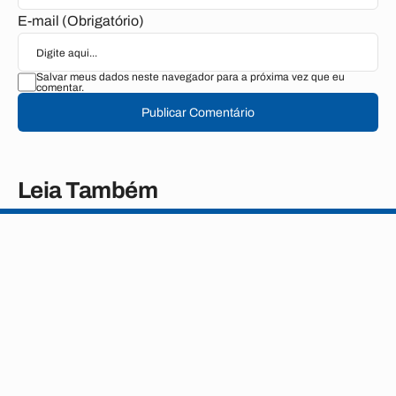
E-mail (Obrigatório)
Salvar meus dados neste navegador para a próxima vez que eu
comentar.
Publicar Comentário
Leia Também