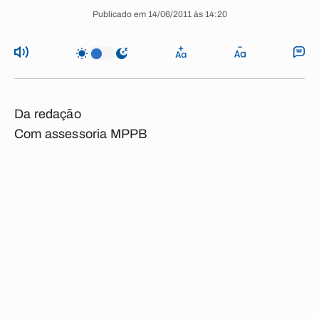
Publicado em 14/06/2011 às 14:20
Da redação
Com assessoria MPPB