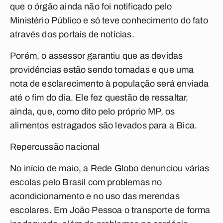
que o órgão ainda não foi notificado pelo
Ministério Público e só teve conhecimento do fato
através dos portais de notícias.
Porém, o assessor garantiu que as devidas
providências estão sendo tomadas e que uma
nota de esclarecimento à população será enviada
até o fim do dia. Ele fez questão de ressaltar,
ainda, que, como dito pelo próprio MP, os
alimentos estragados são levados para a Bica.
Repercussão nacional
No início de maio, a Rede Globo denunciou várias
escolas pelo Brasil com problemas no
acondicionamento e no uso das merendas
escolares. Em João Pessoa o transporte de forma