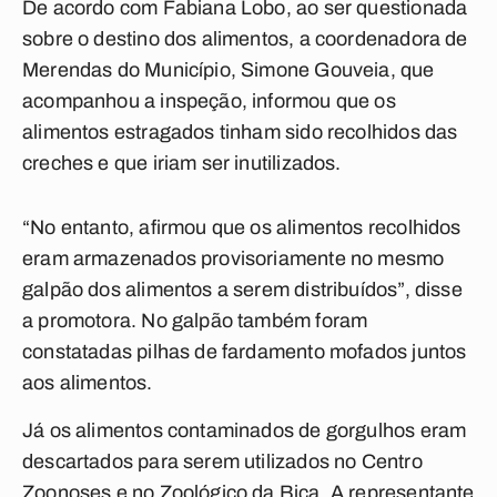
De acordo com Fabiana Lobo, ao ser questionada
sobre o destino dos alimentos, a coordenadora de
Merendas do Município, Simone Gouveia, que
acompanhou a inspeção, informou que os
alimentos estragados tinham sido recolhidos das
creches e que iriam ser inutilizados.
“No entanto, afirmou que os alimentos recolhidos
eram armazenados provisoriamente no mesmo
galpão dos alimentos a serem distribuídos”, disse
a promotora. No galpão também foram
constatadas pilhas de fardamento mofados juntos
aos alimentos.
Já os alimentos contaminados de gorgulhos eram
descartados para serem utilizados no Centro
Zoonoses e no Zoológico da Bica. A representante