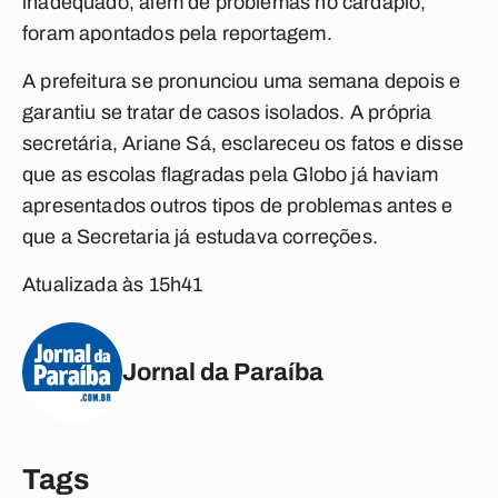
inadequado, além de problemas no cardápio,
foram apontados pela reportagem.
A prefeitura se pronunciou uma semana depois e
garantiu se tratar de casos isolados. A própria
secretária, Ariane Sá, esclareceu os fatos e disse
que as escolas flagradas pela Globo já haviam
apresentados outros tipos de problemas antes e
que a Secretaria já estudava correções.
Atualizada às 15h41
Jornal da Paraíba
Tags