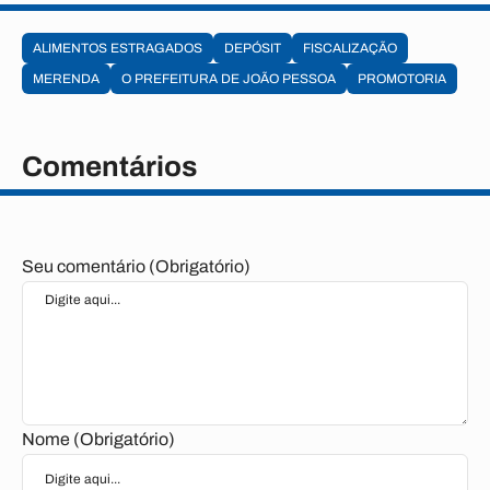
ALIMENTOS ESTRAGADOS
DEPÓSIT
FISCALIZAÇÃO
MERENDA
O PREFEITURA DE JOÃO PESSOA
PROMOTORIA
Comentários
Seu comentário (Obrigatório)
Nome (Obrigatório)