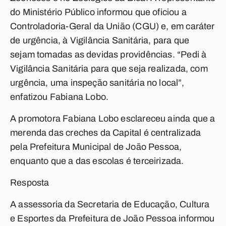
do Ministério Público informou que oficiou a
Controladoria-Geral da União (CGU) e, em caráter
de urgência, à Vigilância Sanitária, para que
sejam tomadas as devidas providências. “Pedi à
Vigilância Sanitária para que seja realizada, com
urgência, uma inspeção sanitária no local”,
enfatizou Fabiana Lobo.
A promotora Fabiana Lobo esclareceu ainda que a
merenda das creches da Capital é centralizada
pela Prefeitura Municipal de João Pessoa,
enquanto que a das escolas é terceirizada.
Resposta
A assessoria da Secretaria de Educação, Cultura
e Esportes da Prefeitura de João Pessoa informou