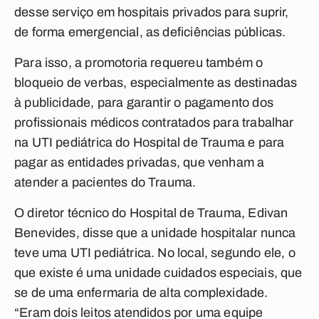
desse serviço em hospitais privados para suprir,
de forma emergencial, as deficiências públicas.
Para isso, a promotoria requereu também o
bloqueio de verbas, especialmente as destinadas
à publicidade, para garantir o pagamento dos
profissionais médicos contratados para trabalhar
na UTI pediátrica do Hospital de Trauma e para
pagar as entidades privadas, que venham a
atender a pacientes do Trauma.
O diretor técnico do Hospital de Trauma, Edivan
Benevides, disse que a unidade hospitalar nunca
teve uma UTI pediátrica. No local, segundo ele, o
que existe é uma unidade cuidados especiais, que
se de uma enfermaria de alta complexidade.
“Eram dois leitos atendidos por uma equipe