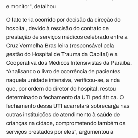
e monitor”, detalhou.
O fato teria ocorrido por decisão da direção do
hospital, devido à rescisão do contrato de
prestação de serviços médicos celebrado entre a
Cruz Vermelha Brasileira (responsável pela
gestão do Hospital de Trauma da Capital) e a
Cooperativa dos Médicos Intensivistas da Paraíba.
“Analisando o livro de ocorrência de pacientes
naquela unidade intensiva, verificou-se, ainda
que, por ordem do diretor do hospital, restou
determinado o fechamento da UTI pediátrica. O
fechamento dessa UTI acarretará sobrecarga nas
outras instituições de atendimento à saúde de
crianças na cidade, comprometendo também os
serviços prestados por eles”, argumentou a