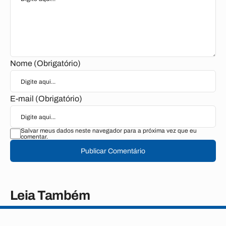
Nome (Obrigatório)
E-mail (Obrigatório)
Salvar meus dados neste navegador para a próxima vez que eu
comentar.
Publicar Comentário
Leia Também