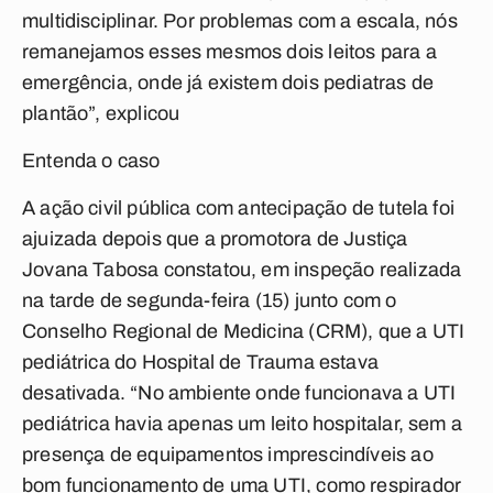
multidisciplinar. Por problemas com a escala, nós
remanejamos esses mesmos dois leitos para a
emergência, onde já existem dois pediatras de
plantão”, explicou
Entenda o caso
A ação civil pública com antecipação de tutela foi
ajuizada depois que a promotora de Justiça
Jovana Tabosa constatou, em inspeção realizada
na tarde de segunda-feira (15) junto com o
Conselho Regional de Medicina (CRM), que a UTI
pediátrica do Hospital de Trauma estava
desativada. “No ambiente onde funcionava a UTI
pediátrica havia apenas um leito hospitalar, sem a
presença de equipamentos imprescindíveis ao
bom funcionamento de uma UTI, como respirador