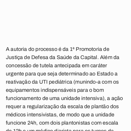
A autoria do processo é da 1ª Promotoria de
Justiça de Defesa da Saúde da Capital. Além da
concessão de tutela antecipada em caráter
urgente para que seja determinado ao Estado a
reativação da UTI pediátrica (munindo-a com os
equipamentos indispensáveis para o bom
funcionamento de uma unidade intensiva), a ação
requer a regularização da escala de plantão dos
médicos intensivistas, de modo que a unidade
funcione 24h, com dois plantonistas com escala