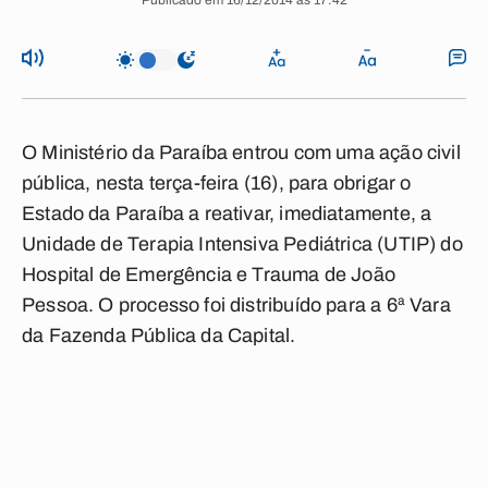
Publicado em 16/12/2014 às 17:42
O Ministério da Paraíba entrou com uma ação civil
pública, nesta terça-feira (16), para obrigar o
Estado da Paraíba a reativar, imediatamente, a
Unidade de Terapia Intensiva Pediátrica (UTIP) do
Hospital de Emergência e Trauma de João
Pessoa. O processo foi distribuído para a 6ª Vara
da Fazenda Pública da Capital.