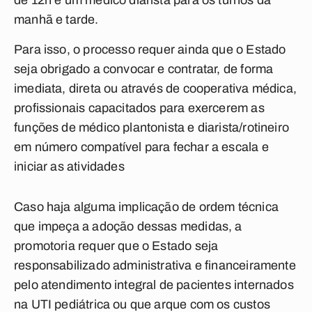
de 12h e um médico diarista para os turnos da
manhã e tarde.
Para isso, o processo requer ainda que o Estado
seja obrigado a convocar e contratar, de forma
imediata, direta ou através de cooperativa médica,
profissionais capacitados para exercerem as
funções de médico plantonista e diarista/rotineiro
em número compatível para fechar a escala e
iniciar as atividades
Caso haja alguma implicação de ordem técnica
que impeça a adoção dessas medidas, a
promotoria requer que o Estado seja
responsabilizado administrativa e financeiramente
pelo atendimento integral de pacientes internados
na UTI pediátrica ou que arque com os custos