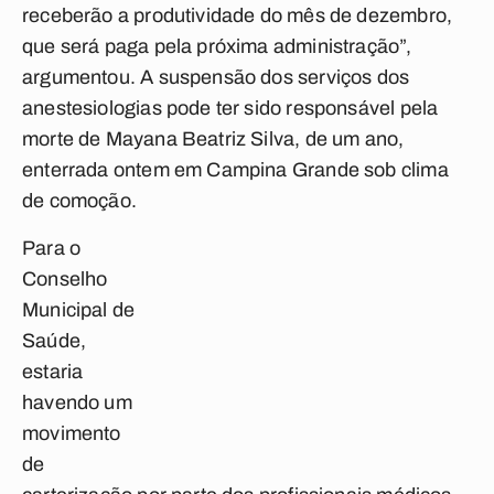
receberão a produtividade do mês de dezembro,
que será paga pela próxima administração”,
argumentou. A suspensão dos serviços dos
anestesiologias pode ter sido responsável pela
morte de Mayana Beatriz Silva, de um ano,
enterrada ontem em Campina Grande sob clima
de comoção.
Para o
Conselho
Municipal de
Saúde,
estaria
havendo um
movimento
de