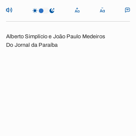
Alberto Simplício e João Paulo Medeiros
Do Jornal da Paraíba