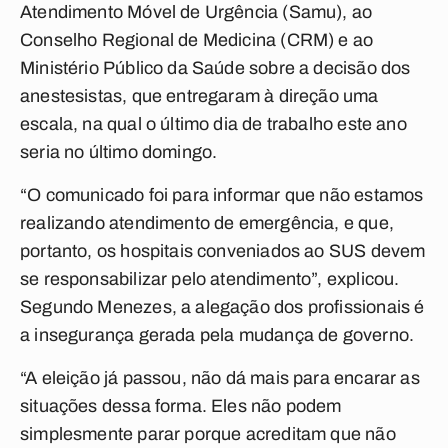
Atendimento Móvel de Urgência (Samu), ao
Conselho Regional de Medicina (CRM) e ao
Ministério Público da Saúde sobre a decisão dos
anestesistas, que entregaram à direção uma
escala, na qual o último dia de trabalho este ano
seria no último domingo.
“O comunicado foi para informar que não estamos
realizando atendimento de emergência, e que,
portanto, os hospitais conveniados ao SUS devem
se responsabilizar pelo atendimento”, explicou.
Segundo Menezes, a alegação dos profissionais é
a insegurança gerada pela mudança de governo.
“A eleição já passou, não dá mais para encarar as
situações dessa forma. Eles não podem
simplesmente parar porque acreditam que não