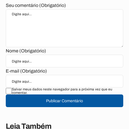
Seu comentário (Obrigatório)
Nome (Obrigatório)
E-mail (Obrigatório)
Salvar meus dados neste navegador para a próxima vez que eu
comentar.
Publicar Comentário
Leia Também