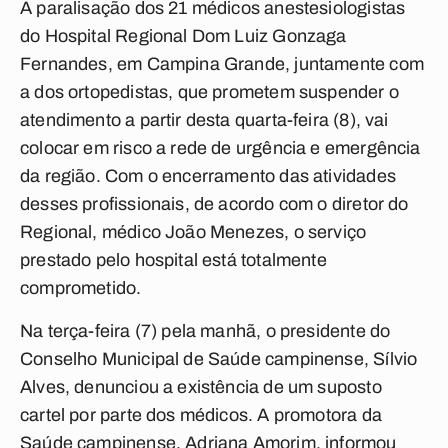
A paralisação dos 21 médicos anestesiologistas
do Hospital Regional Dom Luiz Gonzaga
Fernandes, em Campina Grande, juntamente com
a dos ortopedistas, que prometem suspender o
atendimento a partir desta quarta-feira (8), vai
colocar em risco a rede de urgência e emergência
da região. Com o encerramento das atividades
desses profissionais, de acordo com o diretor do
Regional, médico João Menezes, o serviço
prestado pelo hospital está totalmente
comprometido.
Na terça-feira (7) pela manhã, o presidente do
Conselho Municipal de Saúde campinense, Sílvio
Alves, denunciou a existência de um suposto
cartel por parte dos médicos. A promotora da
Saúde campinense, Adriana Amorim, informou