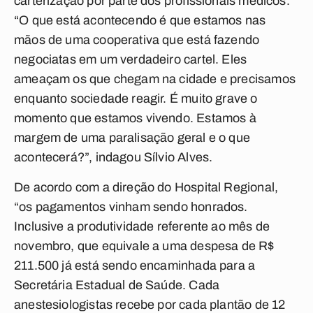
carterização por parte dos profissionais médicos.
“O que está acontecendo é que estamos nas
mãos de uma cooperativa que está fazendo
negociatas em um verdadeiro cartel. Eles
ameaçam os que chegam na cidade e precisamos
enquanto sociedade reagir. É muito grave o
momento que estamos vivendo. Estamos à
margem de uma paralisação geral e o que
acontecerá?”, indagou Sílvio Alves.
De acordo com a direção do Hospital Regional,
“os pagamentos vinham sendo honrados.
Inclusive a produtividade referente ao mês de
novembro, que equivale a uma despesa de R$
211.500 já está sendo encaminhada para a
Secretária Estadual de Saúde. Cada
anestesiologistas recebe por cada plantão de 12