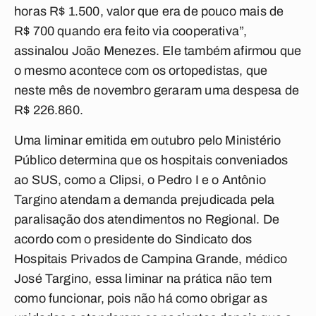
horas R$ 1.500, valor que era de pouco mais de
R$ 700 quando era feito via cooperativa”,
assinalou João Menezes. Ele também afirmou que
o mesmo acontece com os ortopedistas, que
neste mês de novembro geraram uma despesa de
R$ 226.860.
Uma liminar emitida em outubro pelo Ministério
Público determina que os hospitais conveniados
ao SUS, como a Clipsi, o Pedro I e o Antônio
Targino atendam a demanda prejudicada pela
paralisação dos atendimentos no Regional. De
acordo com o presidente do Sindicato dos
Hospitais Privados de Campina Grande, médico
José Targino, essa liminar na prática não tem
como funcionar, pois não há como obrigar as