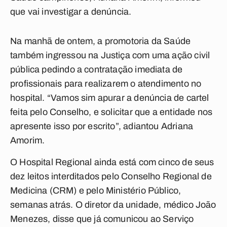
que vai investigar a denúncia.
Na manhã de ontem, a promotoria da Saúde
também ingressou na Justiça com uma ação civil
pública pedindo a contratação imediata de
profissionais para realizarem o atendimento no
hospital. “Vamos sim apurar a denúncia de cartel
feita pelo Conselho, e solicitar que a entidade nos
apresente isso por escrito”, adiantou Adriana
Amorim.
O Hospital Regional ainda está com cinco de seus
dez leitos interditados pelo Conselho Regional de
Medicina (CRM) e pelo Ministério Público,
semanas atrás. O diretor da unidade, médico João
Menezes, disse que já comunicou ao Serviço