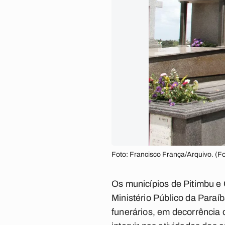
Foto: Francisco França/Arquivo. (F
Os municípios de Pitimbu e
Ministério Público da Para
funerários, em decorrência