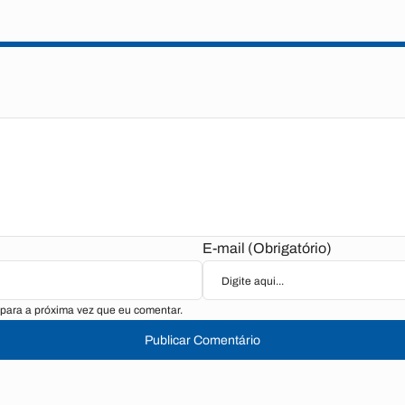
E-mail (Obrigatório)
para a próxima vez que eu comentar.
Publicar Comentário