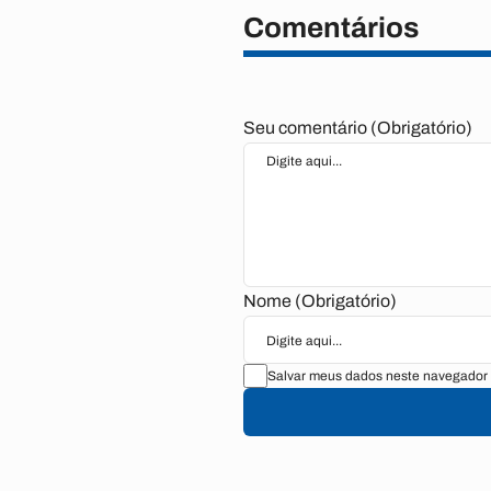
Comentários
Seu comentário (Obrigatório)
Nome (Obrigatório)
Salvar meus dados neste navegador 