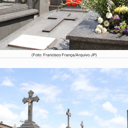
(Foto: Francisco França/Arquivo JP)