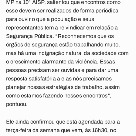
MP na 10ª AISP, salientou que encontros como
esse devem ser realizados de forma periódica
para ouvir o que a população e seus
representantes tem a reivindicar em relação a
Segurança Pública. “Reconhecemos que os
órgãos de segurança estão trabalhando muito,
mas há uma indignação natural da sociedade com
o crescimento alarmante da violência. Essas
pessoas precisam ser ouvidas e para dar uma
resposta satisfatória a elas nós precisamos
planejar nossas estratégias de trabalho, assim
como estamos fazendo nesses encontros”,
pontuou.
Ele ainda confirmou que está agendada para a
terça-feira da semana que vem, às 16h30, no