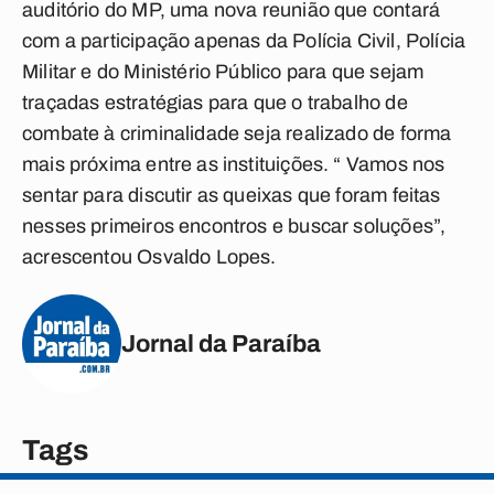
auditório do MP, uma nova reunião que contará
com a participação apenas da Polícia Civil, Polícia
Militar e do Ministério Público para que sejam
traçadas estratégias para que o trabalho de
combate à criminalidade seja realizado de forma
mais próxima entre as instituições. “ Vamos nos
sentar para discutir as queixas que foram feitas
nesses primeiros encontros e buscar soluções”,
acrescentou Osvaldo Lopes.
Jornal da Paraíba
Tags