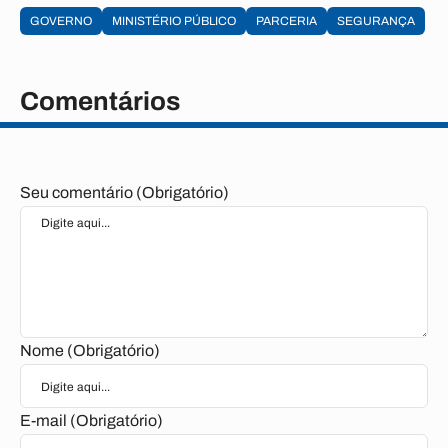
GOVERNO
MINISTÉRIO PÚBLICO
PARCERIA
SEGURANÇA
Comentários
Seu comentário (Obrigatório)
Nome (Obrigatório)
E-mail (Obrigatório)