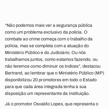
“Não podemos mais ver a segurança pública
como um problema exclusivo da polícia. O
combate ao crime começa com o trabalho da
polícia, mas se completa com a atuação do
Ministério Público e do Judiciário. Ou nós
trabalhamos juntos, como estamos fazendo, ou
não teremos como diminuir os índices”, destacou
Bertrand, ao lembrar que o Ministério Público (MP)
disponibilizou 20 promotores em todo o Estado
para que cada área integrada tenha à sua
disposição um representante da instituição.
Já o promotor Osvaldo Lopes, que representa o