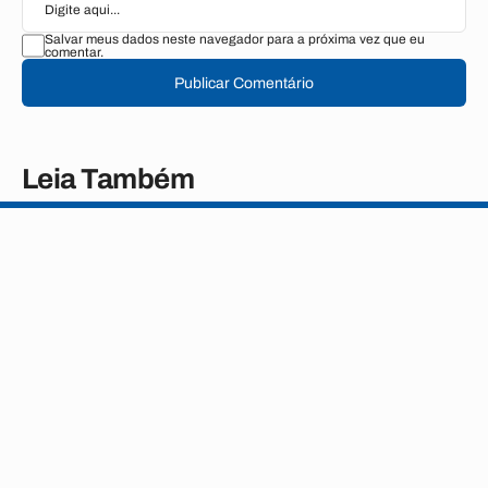
Salvar meus dados neste navegador para a próxima vez que eu
comentar.
Publicar Comentário
Leia Também