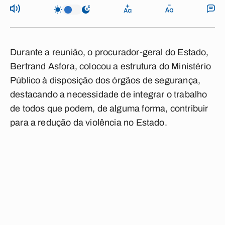
Durante a reunião, o procurador-geral do Estado,
Bertrand Asfora, colocou a estrutura do Ministério
Público à disposição dos órgãos de segurança,
destacando a necessidade de integrar o trabalho
de todos que podem, de alguma forma, contribuir
para a redução da violência no Estado.